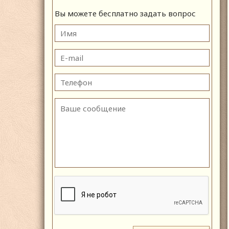
Вы можете бесплатно задать вопрос