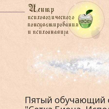
Пятый обучающий с