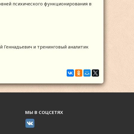
овней психического функционирования в
 Геннадьевич и тренинговый аналитик
МЫ В СОЦСЕТЯХ