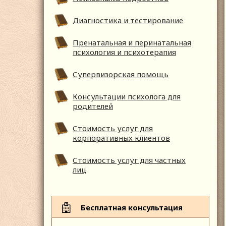
Диагностика и тестирование
Пренатальная и перинатальная
психология и психотерапия
Супервизорская помощь
Консультации психолога для
родителей
Стоимость услуг для
корпоративных клиентов
Стоимость услуг для частных
лиц
Бесплатная консультация