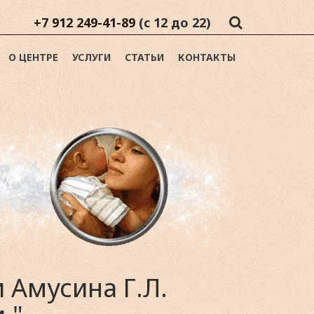
+7 912 249-41-89
(с 12 до 22)
О ЦЕНТРЕ
УСЛУГИ
СТАТЬИ
КОНТАКТЫ
 Амусина Г.Л.