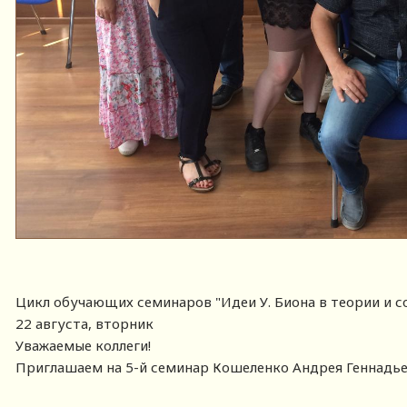
Цикл обучающих семинаров "Идеи У. Биона в теории и с
22 августа, вторник
Уважаемые коллеги!
Приглашаем на 5-й семинар Кошеленко Андрея Геннадье