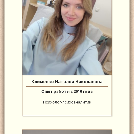
Клименко Наталья Николаевна
Опыт работы с 2010 года
Психолог-психоаналитик