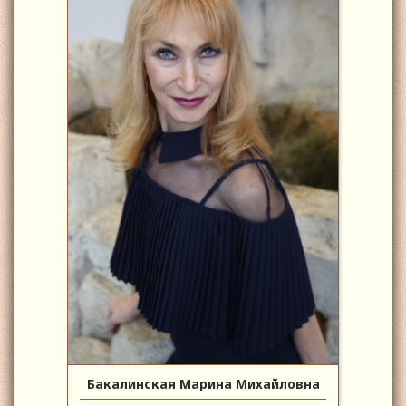
Бакалинская Марина Михайловна