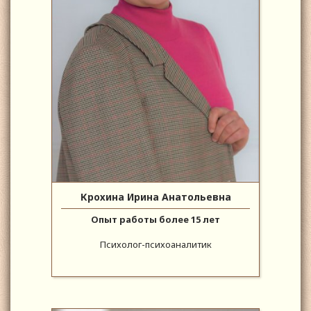
Крохина Ирина Анатольевна
Опыт работы более 15 лет
Психолог-психоаналитик