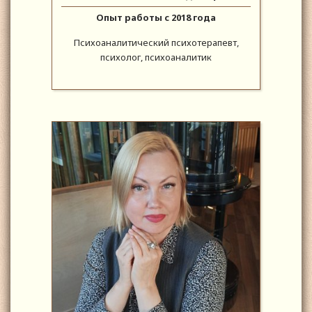
Опыт работы с 2018 года
Психоаналитический психотерапевт,
психолог, психоаналитик