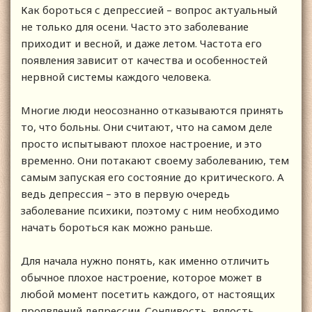
Как бороться с депрессией – вопрос актуальный
не только для осени. Часто это заболевание
приходит и весной, и даже летом. Частота его
появления зависит от качества и особенностей
нервной системы каждого человека.
Многие люди неосознанно отказываются принять
то, что больны. Они считают, что на самом деле
просто испытывают плохое настроение, и это
временно. Они потакают своему заболеванию, тем
самым запуская его состояние до критического. А
ведь депрессия – это в первую очередь
заболевание психики, поэтому с ним необходимо
начать бороться как можно раньше.
Для начала нужно понять, как именно отличить
обычное плохое настроение, которое может в
любой момент посетить каждого, от настоящих
проявлений депрессии. Сонливость, вялость,