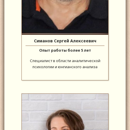
Симанов Сергей Алексеевич
Опыт работы более 5 лет
Специалист в области аналитической
психологии и юнгианского анализа