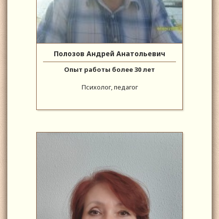
Полозов Андрей Анатольевич
Опыт работы более 30 лет
Психолог, педагог