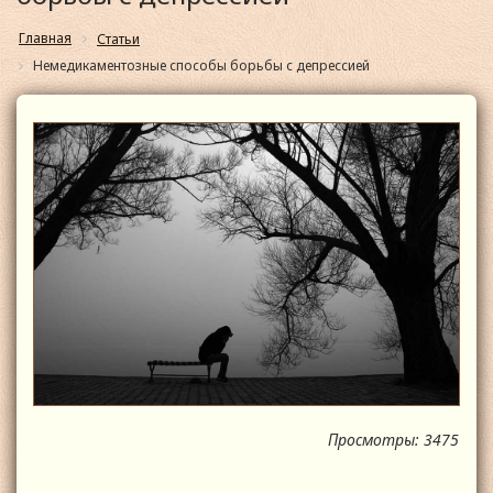
Главная
Статьи
Немедикаментозные способы борьбы с депрессией
Просмотры: 3475