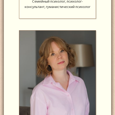
Семейный психолог, психолог-
консультант, гуманистический психолог