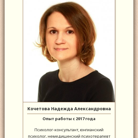
Кочетова Надежда Александровна
Опыт работы с 2017 года
Психолог-консультант, юнгианский
психолог, немедицинский психотерапевт