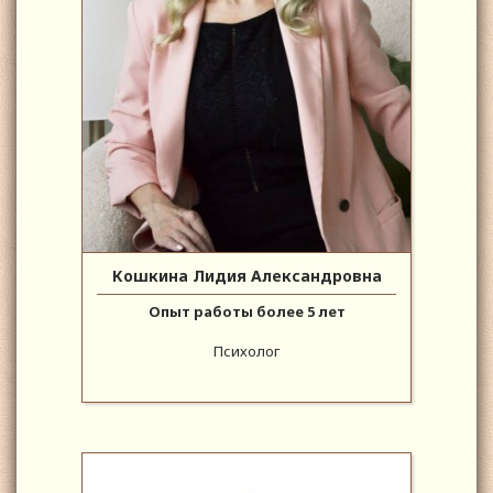
Кошкина Лидия Александровна
Опыт работы более 5 лет
Психолог