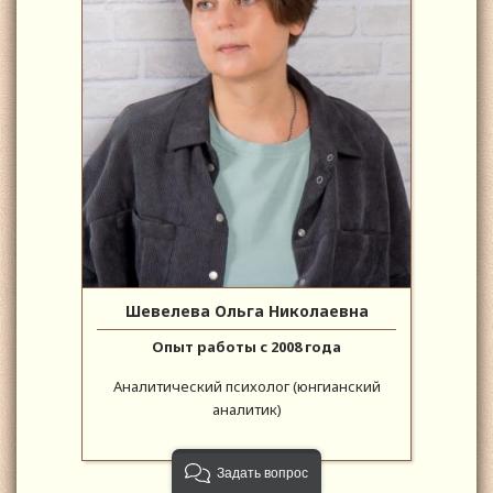
Шевелева Ольга Николаевна
Опыт работы с 2008 года
Аналитический психолог (юнгианский
аналитик)
Задать вопрос