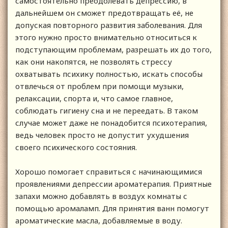
самостоятельно преодолевать депрессию, в
дальнейшем он сможет предотвращать её, не
допуская повторного развития заболевания. Для
этого нужно просто внимательно относиться к
подступающим проблемам, разрешать их до того,
как они накопятся, не позволять стрессу
охватывать психику полностью, искать способы
отвлечься от проблем при помощи музыки,
релаксации, спорта и, что самое главное,
соблюдать гигиену сна и не переедать. В таком
случае может даже не понадобится психотерапия,
ведь человек просто не допустит ухудшения
своего психического состояния.
Хорошо помогает справиться с начинающимися
проявлениями депрессии ароматерапия. Приятные
запахи можно добавлять в воздух комнаты с
помощью аромаламп. Для принятия ванн помогут
ароматические масла, добавляемые в воду.