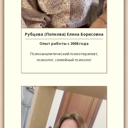
Рубцова (Попкова) Елена Борисовна
Опыт работы с 2008 года
Психоаналитический психотерапевт,
психолог, семейный психолог