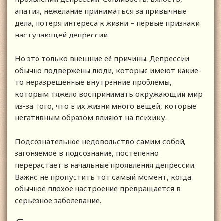
апатия, нежелание приниматься за привычные
дела, потеря интереса к жизни – первые признаки
наступающей депрессии.
Но это только внешние её причины. Депрессии
обычно подвержены люди, которые имеют какие-
то неразрешённые внутренние проблемы,
которым тяжело воспринимать окружающий мир
из-за того, что в их жизни много вещей, которые
негативным образом влияют на психику.
Подсознательное недовольство самим собой,
загоняемое в подсознание, постепенно
перерастает в начальные проявления депрессии.
Важно не пропустить тот самый момент, когда
обычное плохое настроение превращается в
серьёзное заболевание.