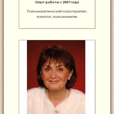
Опыт работы с 2007 года
Психоаналитический психотерапевт,
психолог, психоаналитик