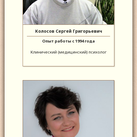
Колосов Сергей Григорьевич
Опыт работы с 1994 года
Клинический (медицинский) психолог