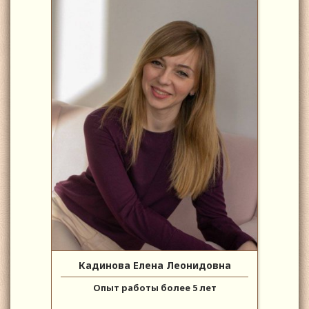
Кадинова Елена Леонидовна
Опыт работы более 5 лет