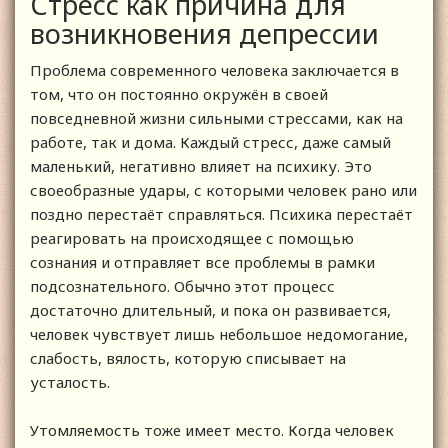
Стресс как причина для
возникновения депрессии
Проблема современного человека заключается в
том, что он постоянно окружён в своей
повседневной жизни сильными стрессами, как на
работе, так и дома. Каждый стресс, даже самый
маленький, негативно влияет на психику. Это
своеобразные удары, с которыми человек рано или
поздно перестаёт справляться. Психика перестаёт
реагировать на происходящее с помощью
сознания и отправляет все проблемы в рамки
подсознательного. Обычно этот процесс
достаточно длительный, и пока он развивается,
человек чувствует лишь небольшое недомогание,
слабость, вялость, которую списывает на
усталость.
Утомляемость тоже имеет место. Когда человек