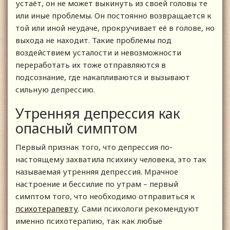
устаёт, он не может выкинуть из своей головы те
или иные проблемы. Он постоянно возвращается к
той или иной неудаче, прокручивает её в голове, но
выхода не находит. Такие проблемы под
воздействием усталости и невозможности
переработать их тоже отправляются в
подсознание, где накапливаются и вызывают
сильную депрессию.
Утренняя депрессия как
опасный симптом
Первый признак того, что депрессия по-
настоящему захватила психику человека, это так
называемая утренняя депрессия. Мрачное
настроение и бессилие по утрам – первый
симптом того, что необходимо отправиться к
психотерапевту
. Сами психологи рекомендуют
именно психотерапию, так как любые