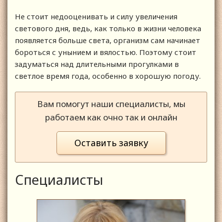
Не стоит недооценивать и силу увеличения
светового дня, ведь, как только в жизни человека
появляется больше света, организм сам начинает
бороться с унынием и вялостью. Поэтому стоит
задуматься над длительными прогулками в
светлое время года, особенно в хорошую погоду.
Вам помогут наши специалисты, мы
работаем как очно так и онлайн
Оставить заявку
Специалисты