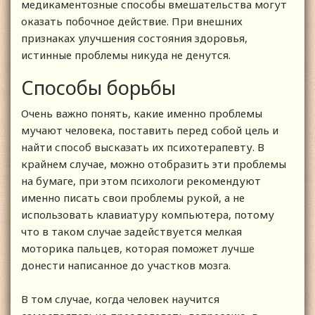
медикаментозные способы вмешательства могут
оказать побочное действие. При внешних
признаках улучшения состояния здоровья,
истинные проблемы никуда не денутся.
Способы борьбы
Очень важно понять, какие именно проблемы
мучают человека, поставить перед собой цель и
найти способ высказать их психотерапевту. В
крайнем случае, можно отобразить эти проблемы
на бумаге, при этом психологи рекомендуют
именно писать свои проблемы рукой, а не
использовать клавиатуру компьютера, потому
что в таком случае задействуется мелкая
моторика пальцев, которая поможет лучше
донести написанное до участков мозга.
В том случае, когда человек научится