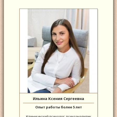
Ильина Ксения Сергеевна
Опыт работы более 5 лет
Клинический психолог, психоаналитик