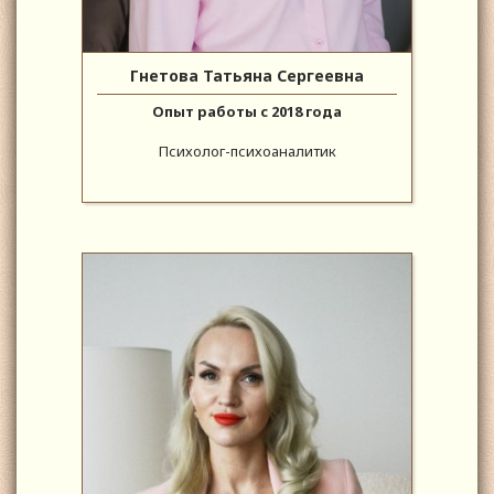
Гнетова Татьяна Сергеевна
Опыт работы с 2018 года
Психолог-психоаналитик