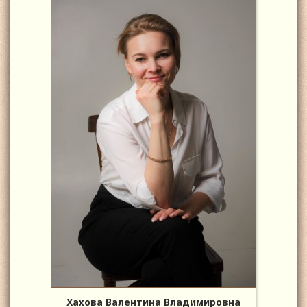
Хахова Валентина Владимировна