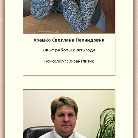
Храмко Светлана Леонидовна
Опыт работы с 2018 года
Психолог-психоаналитик