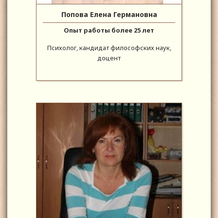
Попова Елена Германовна
Опыт работы более 25 лет
Психолог, кандидат философских наук,
доцент