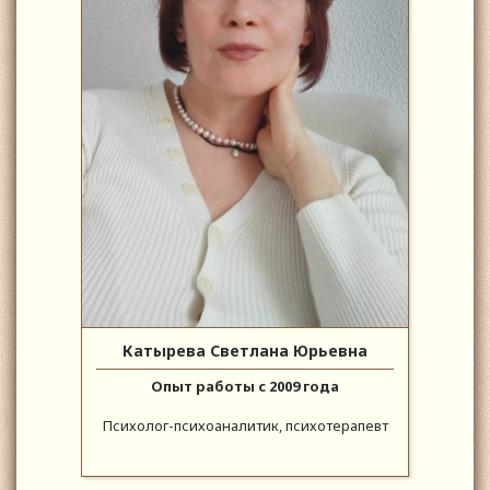
Катырева Светлана Юрьевна
Опыт работы с 2009 года
Психолог-психоаналитик, психотерапевт