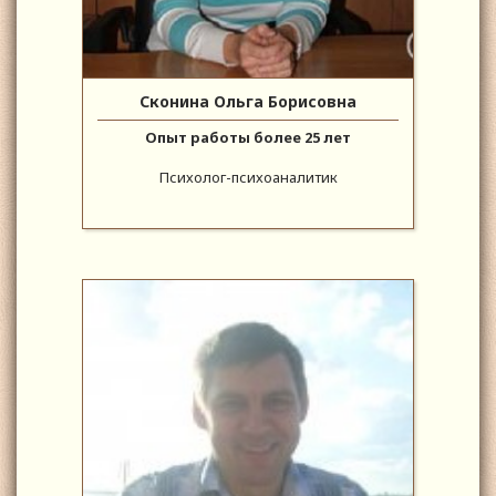
Сконина Ольга Борисовна
Опыт работы более 25 лет
Психолог-психоаналитик