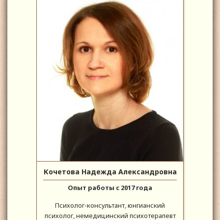
Кочетова Надежда Александровна
Опыт работы с 2017 года
Психолог-консультант, юнгианский
психолог, немедицинский психотерапевт