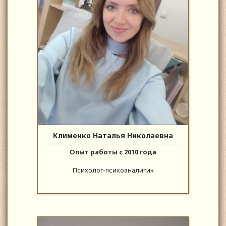
Клименко Наталья Николаевна
Опыт работы с 2010 года
Психолог-психоаналитик