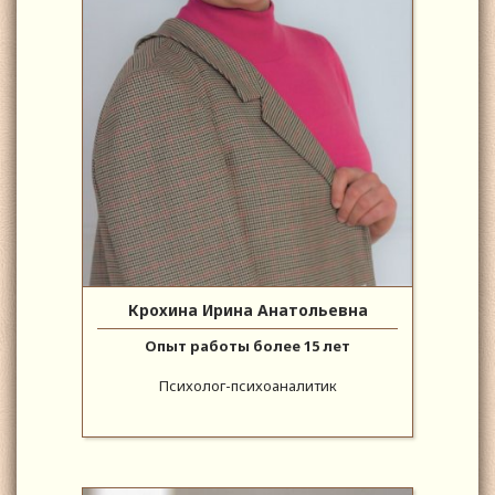
Крохина Ирина Анатольевна
Опыт работы более 15 лет
Психолог-психоаналитик