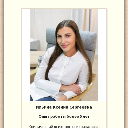
Ильина Ксения Сергеевна
Опыт работы более 5 лет
Клинический психолог, психоаналитик