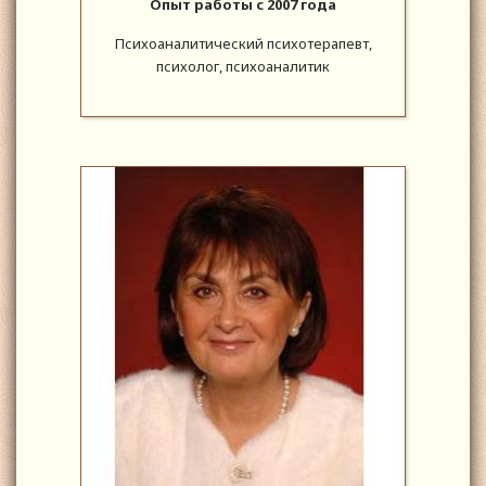
Опыт работы с 2007 года
Психоаналитический психотерапевт,
психолог, психоаналитик