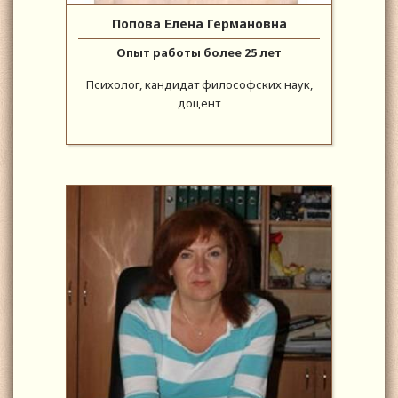
Попова Елена Германовна
Опыт работы более 25 лет
Психолог, кандидат философских наук,
доцент