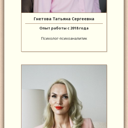
Гнетова Татьяна Сергеевна
Опыт работы с 2018 года
Психолог-психоаналитик