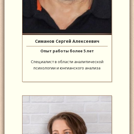
Симанов Сергей Алексеевич
Опыт работы более 5 лет
Специалист в области аналитической
психологии и юнгианского анализа