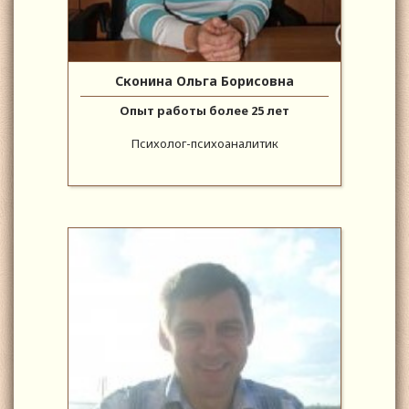
Сконина Ольга Борисовна
Опыт работы более 25 лет
Психолог-психоаналитик