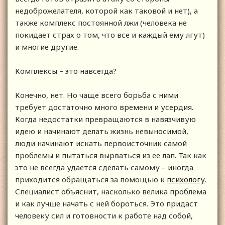
недоброжелателя, которой как таковой и нет), а
также комплекс постоянной лжи (человека не
покидает страх о том, что все и каждый ему лгут)
и многие другие.
Комплексы – это навсегда?
Конечно, нет. Но чаще всего борьба с ними
требует достаточно много времени и усердия.
Когда недостатки превращаются в навязчивую
идею и начинают делать жизнь невыносимой,
люди начинают искать первоисточник самой
проблемы и пытаться вырваться из ее лап. Так как
это не всегда удается сделать самому – иногда
приходится обращаться за помощью к
психологу
.
Специалист объяснит, насколько велика проблема
и как лучше начать с ней бороться. Это придаст
человеку сил и готовности к работе над собой,