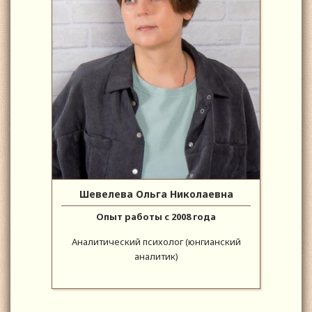
Шевелева Ольга Николаевна
Опыт работы с 2008 года
Аналитический психолог (юнгианский
аналитик)