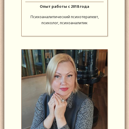
Опыт работы с 2018 года
Психоаналитический психотерапевт,
психолог, психоаналитик