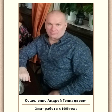
Кошеленко Андрей Геннадьевич
Опыт работы с 1995 года