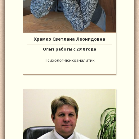
Храмко Светлана Леонидовна
Опыт работы с 2018 года
Психолог-психоаналитик