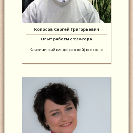
Колосов Сергей Григорьевич
Опыт работы с 1994 года
Клинический (медицинский) психолог