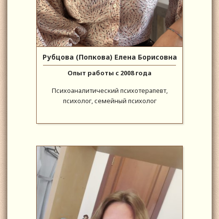
Рубцова (Попкова) Елена Борисовна
Опыт работы с 2008 года
Психоаналитический психотерапевт,
психолог, семейный психолог