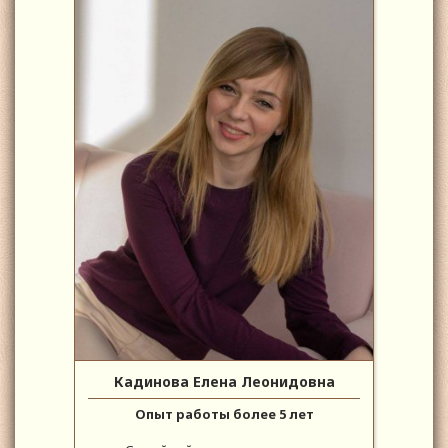
Кадинова Елена Леонидовна
Опыт работы более 5 лет