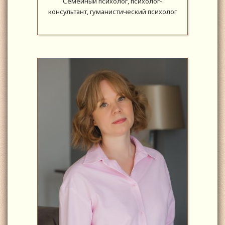
Семейный психолог, психолог-
консультант, гуманистический психолог