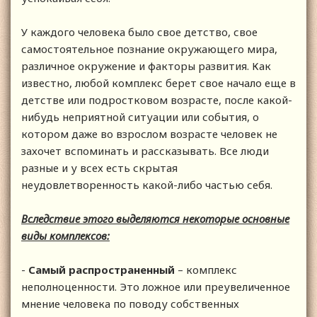
У каждого человека было свое детство, свое
самостоятельное познание окружающего мира,
различное окружение и факторы развития. Как
известно, любой комплекс берет свое начало еще в
детстве или подростковом возрасте, после какой-
нибудь неприятной ситуации или события, о
котором даже во взрослом возрасте человек не
захочет вспоминать и рассказывать. Все люди
разные и у всех есть скрытая
неудовлетворенность какой-либо частью себя.
Вследствие этого выделяются некоторые основные
виды комплексов:
-
Самый распространенный
– комплекс
неполноценности. Это ложное или преувеличенное
мнение человека по поводу собственных