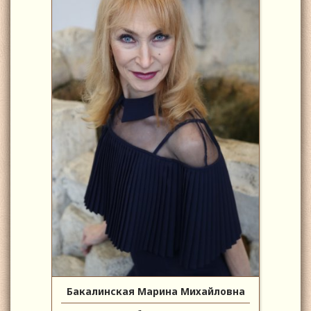
Бакалинская Марина Михайловна