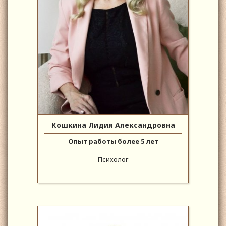
Кошкина Лидия Александровна
Опыт работы более 5 лет
Психолог