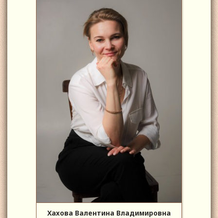
Хахова Валентина Владимировна