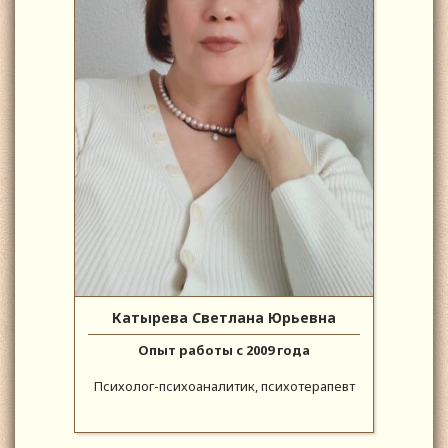
Катырева Светлана Юрьевна
Опыт работы с 2009 года
Психолог-психоаналитик, психотерапевт