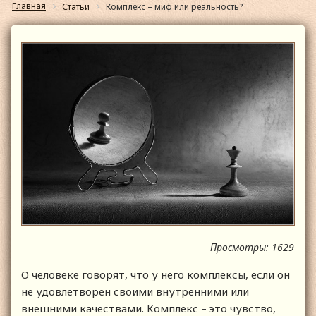
Главная
Статьи
Комплекс – миф или реальность?
Просмотры: 1629
О человеке говорят, что у него комплексы, если он
не удовлетворен своими внутренними или
внешними качествами. Комплекс – это чувство,