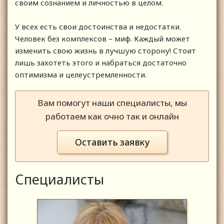
своим сознанием и личностью в целом.
У всех есть свои достоинства и недостатки.
Человек без комплексов – миф. Каждый может
изменить свою жизнь в лучшую сторону! Стоит
лишь захотеть этого и набраться достаточно
оптимизма и целеустремленности.
Вам помогут наши специалисты, мы
работаем как очно так и онлайн
Оставить заявку
Специалисты