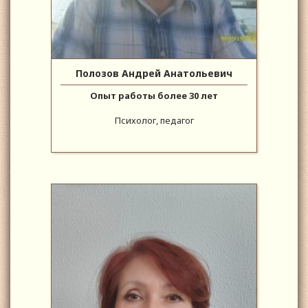
Полозов Андрей Анатольевич
Опыт работы более 30 лет
Психолог, педагог