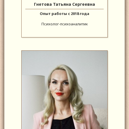
Гнетова Татьяна Сергеевна
Опыт работы с 2018 года
Психолог-психоаналитик