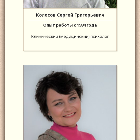
Колосов Сергей Григорьевич
Опыт работы с 1994 года
Клинический (медицинский) психолог