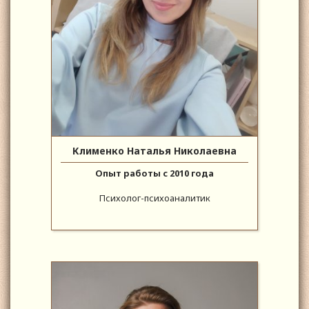
Клименко Наталья Николаевна
Опыт работы с 2010 года
Психолог-психоаналитик