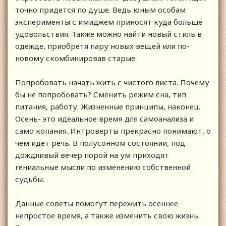
точно придется по душе. Ведь юным особам
эксперименты с имиджем приносят куда больше
удовольствия. Также можно найти новый стиль в
одежде, приобретя пару новых вещей или по-
новому скомбинировав старые.
Попробовать начать жить с чистого листа. Почему
бы не попробовать? Сменить режим сна, тип
питания, работу. Жизненные принципы, наконец.
Осень- это идеальное время для самоанализа и
само копания. Интроверты прекрасно понимают, о
чем идет речь. В полусонном состоянии, под
дождливый вечер порой на ум приходят
гениальные мысли по изменению собственной
судьбы.
Данные советы помогут пережить осеннее
непростое время, а также изменить свою жизнь.