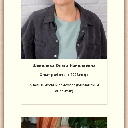
Шевелева Ольга Николаевна
Опыт работы с 2008 года
Аналитический психолог (юнгианский
аналитик)