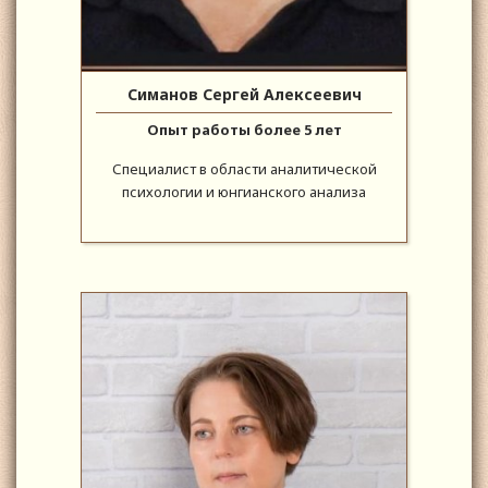
Симанов Сергей Алексеевич
Опыт работы более 5 лет
Специалист в области аналитической
психологии и юнгианского анализа