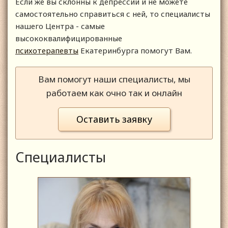
Если же вы склонны к депрессии и не можете
самостоятельно справиться с ней, то специалисты
нашего Центра - самые
высококвалифицированные
психотерапевты
Екатеринбурга помогут Вам.
Вам помогут наши специалисты, мы
работаем как очно так и онлайн
Оставить заявку
Специалисты