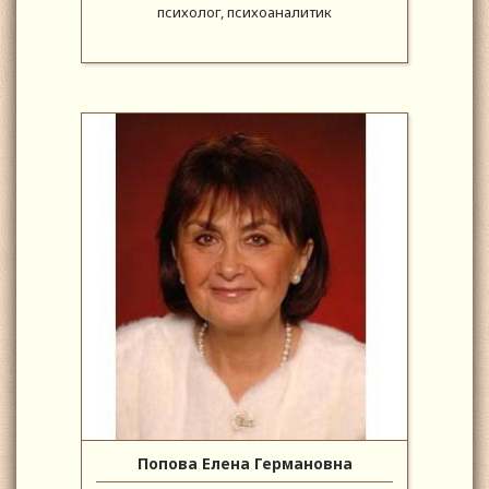
психолог, психоаналитик
Попова Елена Германовна