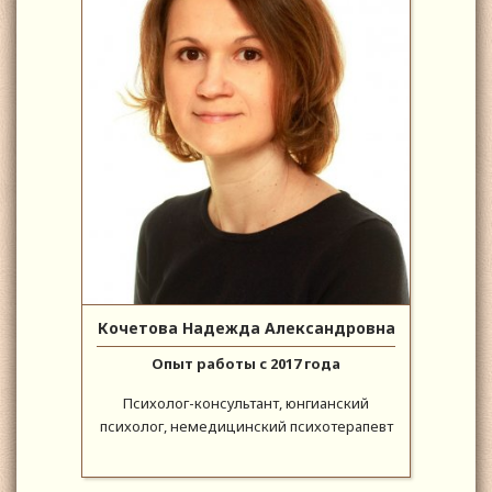
Кочетова Надежда Александровна
Опыт работы с 2017 года
Психолог-консультант, юнгианский
психолог, немедицинский психотерапевт