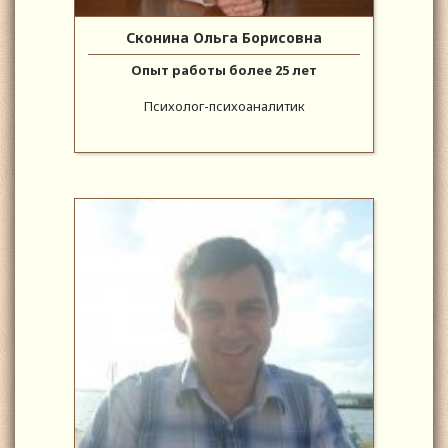
Сконина Ольга Борисовна
Опыт работы более 25 лет
Психолог-психоаналитик