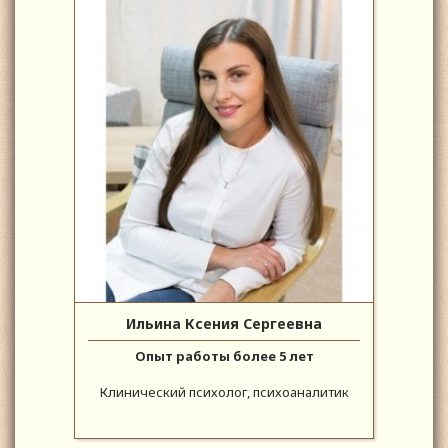
Ильина Ксения Сергеевна
Опыт работы более 5 лет
Клинический психолог, психоаналитик