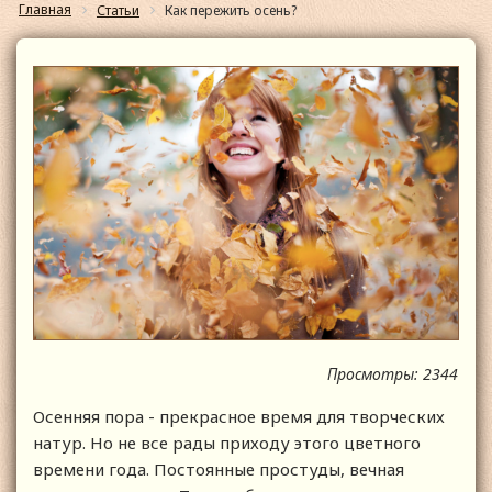
Главная
Статьи
Как пережить осень?
Просмотры: 2344
Осенняя пора - прекрасное время для творческих
натур. Но не все рады приходу этого цветного
времени года. Постоянные простуды, вечная