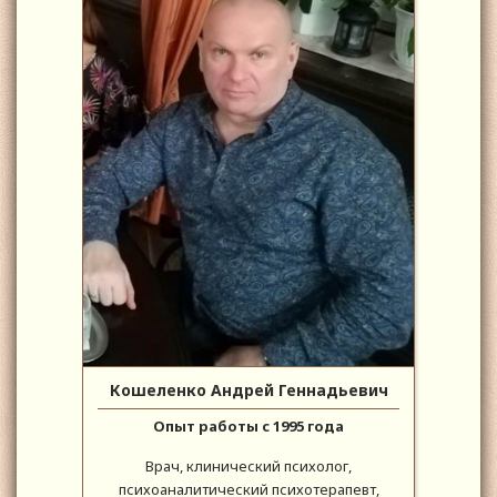
Кошеленко Андрей Геннадьевич
Опыт работы с 1995 года
Врач, клинический психолог,
психоаналитический психотерапевт,