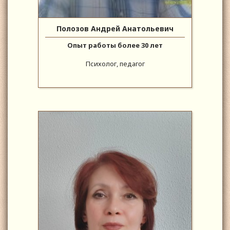
Полозов Андрей Анатольевич
Опыт работы более 30 лет
Психолог, педагог