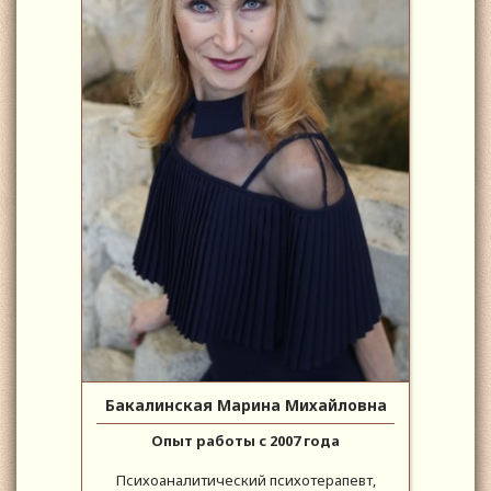
Бакалинская Марина Михайловна
Опыт работы с 2007 года
Психоаналитический психотерапевт,