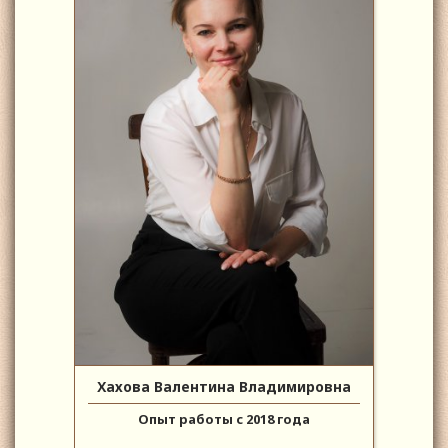
Хахова Валентина Владимировна
Опыт работы с 2018 года