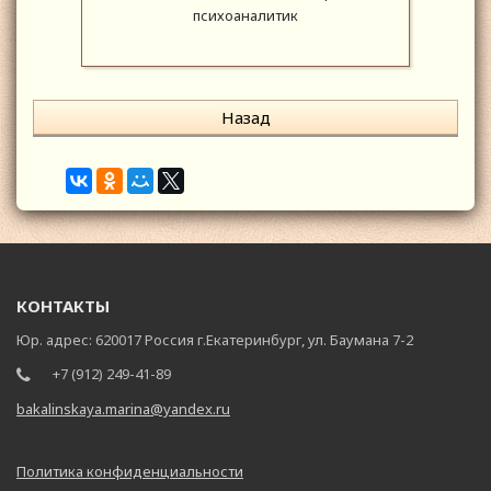
психоаналитик
Назад
КОНТАКТЫ
Юр. адрес: 620017 Россия г.Екатеринбург, ул. Баумана 7-2
+7 (912) 249-41-89
bakalinskaya.marina@yandex.ru
Политика конфиденциальности