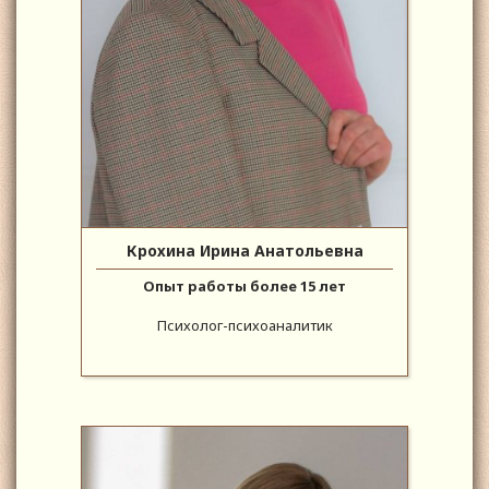
Крохина Ирина Анатольевна
Опыт работы более 15 лет
Психолог-психоаналитик