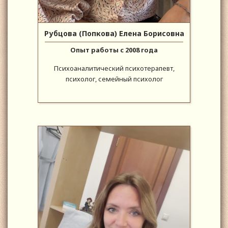
Рубцова (Попкова) Елена Борисовна
Опыт работы с 2008 года
Психоаналитический психотерапевт,
психолог, семейный психолог