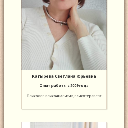
Катырева Светлана Юрьевна
Опыт работы с 2009 года
Психолог-психоаналитик, психотерапевт