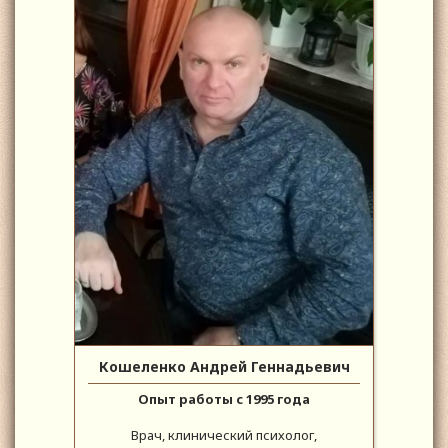
Кошеленко Андрей Геннадьевич
Опыт работы с 1995 года
Врач, клинический психолог,