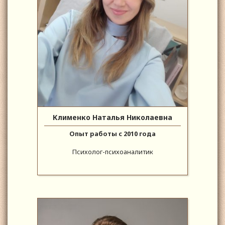
Клименко Наталья Николаевна
Опыт работы с 2010 года
Психолог-психоаналитик