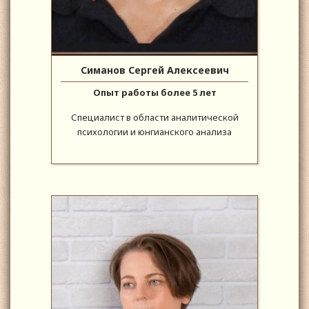
Симанов Сергей Алексеевич
Опыт работы более 5 лет
Специалист в области аналитической
психологии и юнгианского анализа