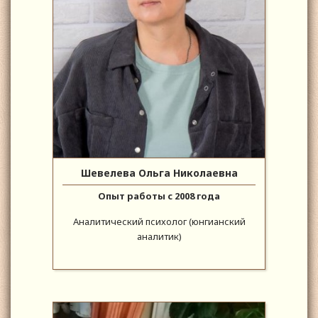
Шевелева Ольга Николаевна
Опыт работы с 2008 года
Аналитический психолог (юнгианский
аналитик)