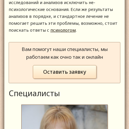
исследований и анализов исключить не-
психологические основания. Если же результаты
анализов в порядке, и стандартное лечение не
помогает решить эти проблемы, возможно, стоит
поискать ответы с
психологом
.
Вам помогут наши специалисты, мы
работаем как очно так и онлайн
Оставить заявку
Специалисты