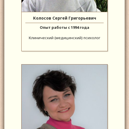
Колосов Сергей Григорьевич
Опыт работы с 1994 года
Клинический (медицинский) психолог