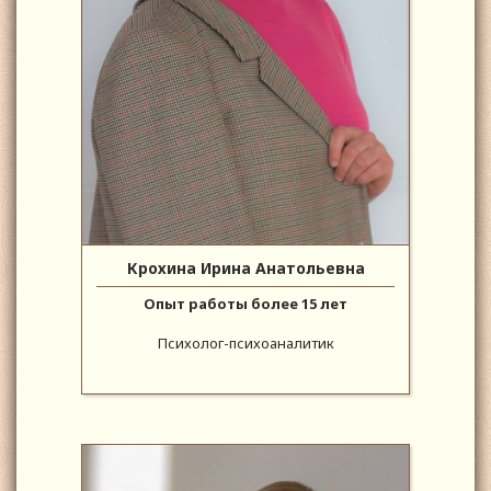
Крохина Ирина Анатольевна
Опыт работы более 15 лет
Психолог-психоаналитик