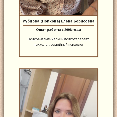
Рубцова (Попкова) Елена Борисовна
Опыт работы с 2008 года
Психоаналитический психотерапевт,
психолог, семейный психолог