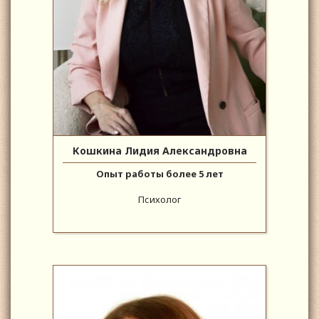
Кошкина Лидия Александровна
Опыт работы более 5 лет
Психолог