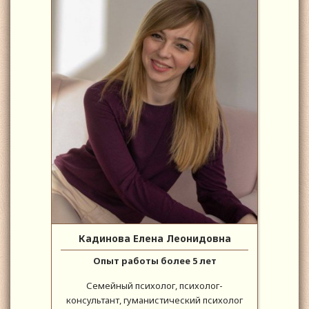
Кадинова Елена Леонидовна
Опыт работы более 5 лет
Семейный психолог, психолог-
консультант, гуманистический психолог