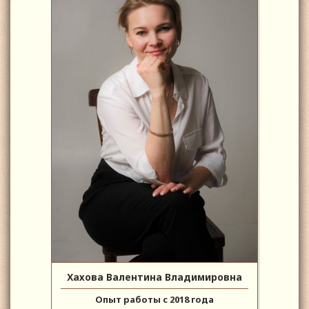
Хахова Валентина Владимировна
Опыт работы с 2018 года