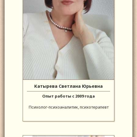
Катырева Светлана Юрьевна
Опыт работы с 2009 года
Психолог-психоаналитик, психотерапевт