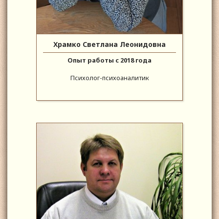
Храмко Светлана Леонидовна
Опыт работы с 2018 года
Психолог-психоаналитик