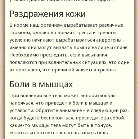
Раздражения кожи
В норме наш организм вырабатывает различные
гормоны, однако во время стресса и тревоги
усиленно начинают вырабатываться андрогены –
именно они могут вызвать прыщи на лице и спине.
Необходимо проследить, если высыпания
появляются при волнительных ситуациях, это один
из признаков, что причиной является тревога.
Боли в мышцах
При волнении все тело может непроизвольно
напрячься, что приведет к боли в мышцах и
усталости. Обратите внимание – в следующий раз,
когда будете беспокоиться, проследите за собой:
какие-то мышцы тела могут быть в тонусе,
«сжаты» и соответственно вызывать боль.