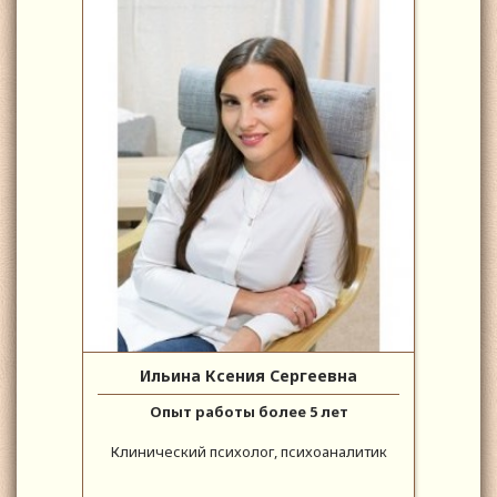
Ильина Ксения Сергеевна
Опыт работы более 5 лет
Клинический психолог, психоаналитик