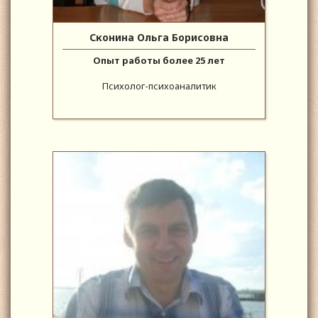
Сконина Ольга Борисовна
Опыт работы более 25 лет
Психолог-психоаналитик