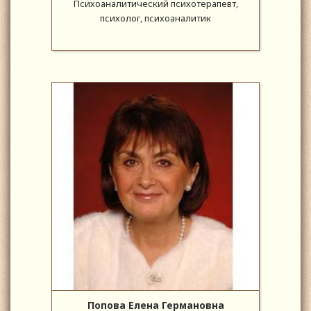
Психоаналитический психотерапевт,
психолог, психоаналитик
Попова Елена Германовна