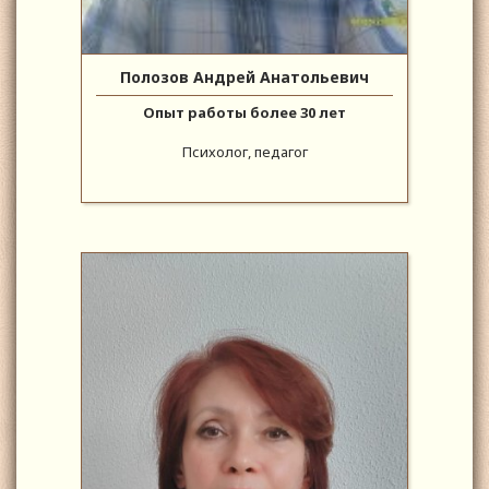
Полозов Андрей Анатольевич
Опыт работы более 30 лет
Психолог, педагог