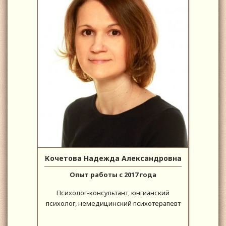
Кочетова Надежда Александровна
Опыт работы с 2017 года
Психолог-консультант, юнгианский
психолог, немедицинский психотерапевт