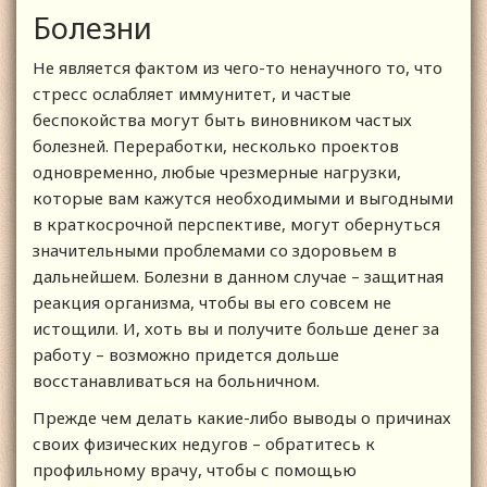
Болезни
Не является фактом из чего-то ненаучного то, что
стресс ослабляет иммунитет, и частые
беспокойства могут быть виновником частых
болезней. Переработки, несколько проектов
одновременно, любые чрезмерные нагрузки,
которые вам кажутся необходимыми и выгодными
в краткосрочной перспективе, могут обернуться
значительными проблемами со здоровьем в
дальнейшем. Болезни в данном случае – защитная
реакция организма, чтобы вы его совсем не
истощили. И, хоть вы и получите больше денег за
работу – возможно придется дольше
восстанавливаться на больничном.
Прежде чем делать какие-либо выводы о причинах
своих физических недугов – обратитесь к
профильному врачу, чтобы с помощью