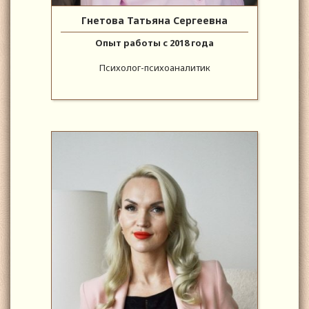
Гнетова Татьяна Сергеевна
Опыт работы с 2018 года
Психолог-психоаналитик