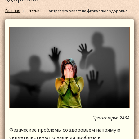
Главная
Статьи
Как тревога влияет на физическое здоровье
Просмотры: 2468
Физические проблемы со здоровьем напрямую
свидетельствуют о наличии проблем в