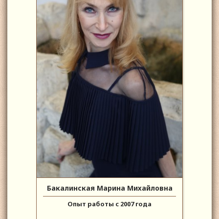
Бакалинская Марина Михайловна
Опыт работы с 2007 года