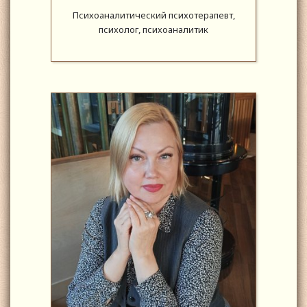
Психоаналитический психотерапевт,
психолог, психоаналитик