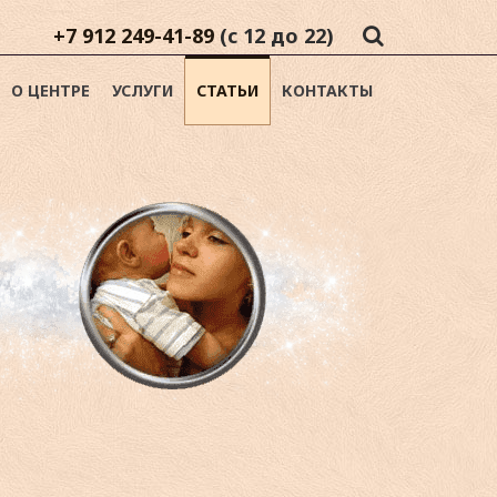
+7 912 249-41-89
(с 12 до 22)
О ЦЕНТРЕ
УСЛУГИ
СТАТЬИ
КОНТАКТЫ