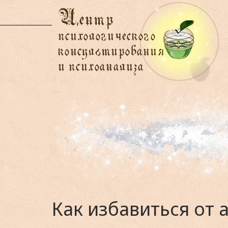
Как избавиться от 