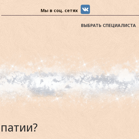
Мы в соц. сетях
ВЫБРАТЬ СПЕЦИАЛИСТА
апатии?