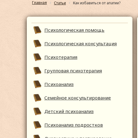
Главная
Статьи
Как избавиться от апатии?
Психологическая помощь
Психологическая консультация
Психотерапия
Групповая психотерапия
Психоанализ
Семейное консультирование
Детский психоанализ
Психоанализ подростков