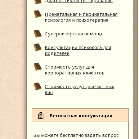
Диагностика и тестирование
Пренатальная и перинатальная
психология и психотерапия
Супервизорская помощь
Консультации психолога для
родителей
Стоимость услуг для
корпоративных клиентов
Стоимость услуг для частных
лиц
Бесплатная консультация
Вы можете бесплатно задать вопрос