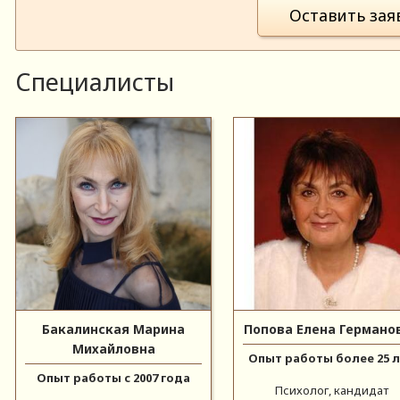
Оставить зая
Специалисты
Бакалинская Марина
Попова Елена Германо
Михайловна
Опыт работы более 25 
Опыт работы с 2007 года
Психолог, кандидат