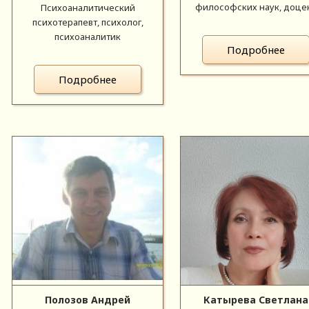
философских наук, доце
Психоаналитический
психотерапевт, психолог,
психоаналитик
Подробнее
Подробнее
Полозов Андрей
Катырева Светлана