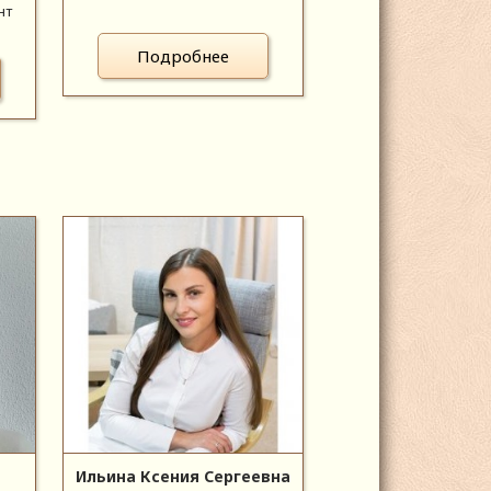
нт
Подробнее
Ильина Ксения Сергеевна