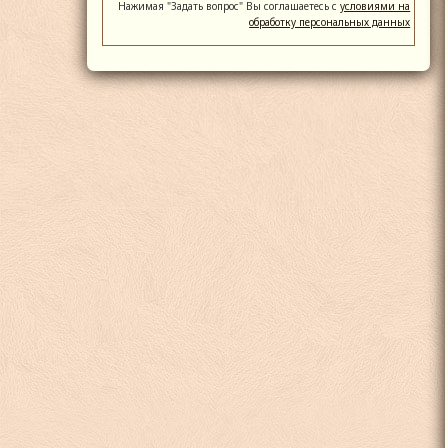
Нажимая "Задать вопрос" Вы соглашаетесь с
условиями на
обработку персональных данных