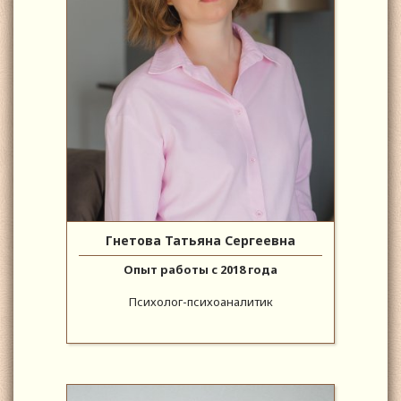
Гнетова Татьяна Сергеевна
Опыт работы с 2018 года
Психолог-психоаналитик