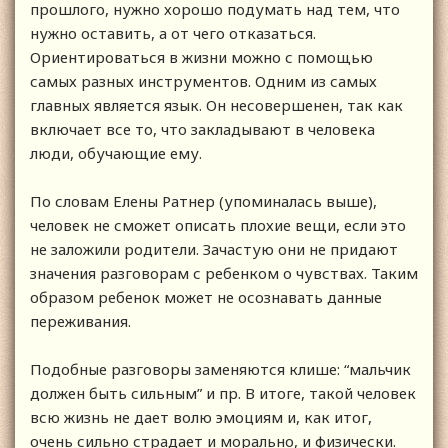
прошлого, нужно хорошо подумать над тем, что
нужно оставить, а от чего отказаться.
Ориентироваться в жизни можно с помощью
самых разных инструментов. Одним из самых
главных является язык. Он несовершенен, так как
включает все то, что закладывают в человека
люди, обучающие ему.
По словам Елены Ратнер (упоминалась выше),
человек не сможет описать плохие вещи, если это
не заложили родители. Зачастую они не придают
значения разговорам с ребенком о чувствах. Таким
образом ребенок может не осознавать данные
переживания.
Подобные разговоры заменяются клише: “мальчик
должен быть сильным” и пр. В итоге, такой человек
всю жизнь не дает волю эмоциям и, как итог,
очень сильно страдает и морально, и физически.