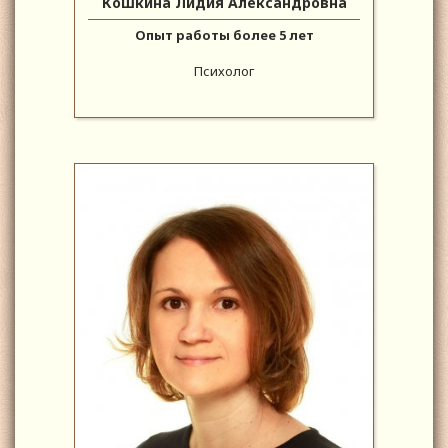
Кошкина Лидия Александровна
Опыт работы более 5 лет
Психолог