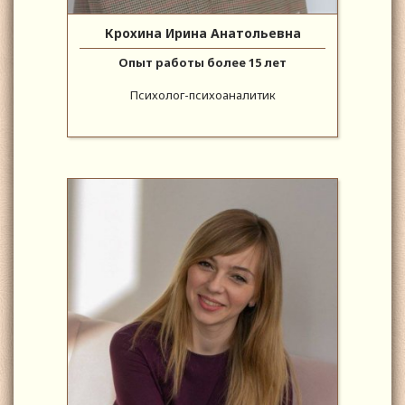
Крохина Ирина Анатольевна
Опыт работы более 15 лет
Психолог-психоаналитик