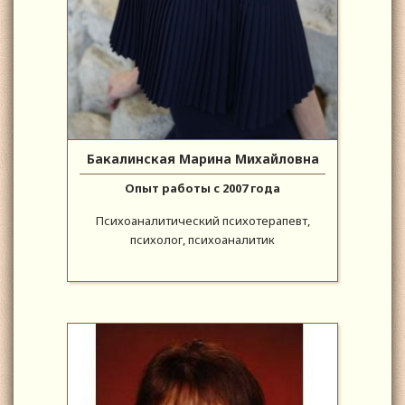
Бакалинская Марина Михайловна
Опыт работы с 2007 года
Психоаналитический психотерапевт,
психолог, психоаналитик