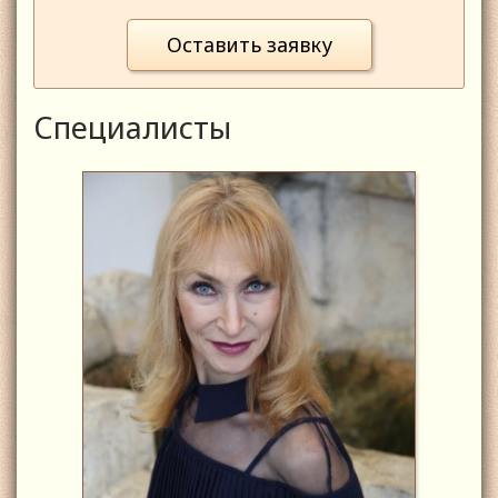
Оставить заявку
Специалисты