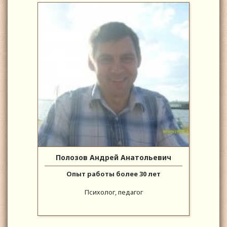
Полозов Андрей Анатольевич
Опыт работы более 30 лет
Психолог, педагог