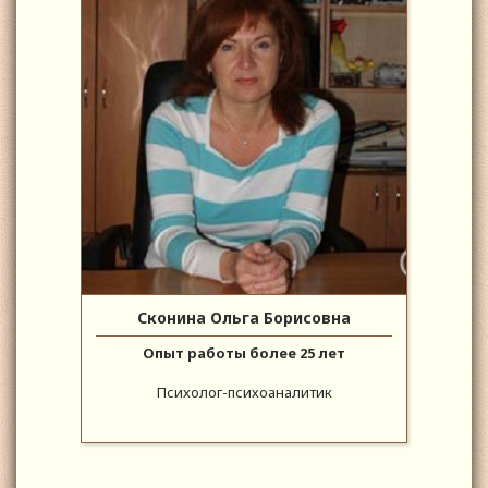
Сконина Ольга Борисовна
Опыт работы более 25 лет
Психолог-психоаналитик