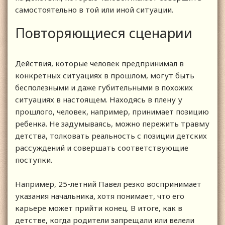
самостоятельно в той или иной ситуации.
Повторяющиеся сценарии
Действия, которые человек предпринимал в
конкретных ситуациях в прошлом, могут быть
бесполезными и даже губительными в похожих
ситуациях в настоящем. Находясь в плену у
прошлого, человек, например, принимает позицию
ребенка. Не задумываясь, можно пережить травму
детства, толковать реальность с позиции детских
рассуждений и совершать соответствующие
поступки.
Например, 25-летний Павел резко воспринимает
указания начальника, хотя понимает, что его
карьере может прийти конец. В итоге, как в
детстве, когда родители запрещали или велели