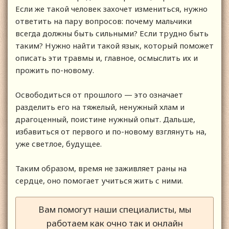
Если же такой человек захочет измениться, нужно
ответить на пару вопросов: почему мальчики
всегда должны быть сильными? Если трудно быть
таким? Нужно найти такой язык, который поможет
описать эти травмы и, главное, осмыслить их и
прожить по-новому.
Освободиться от прошлого — это означает
разделить его на тяжелый, ненужный хлам и
драгоценный, поистине нужный опыт. Дальше,
избавиться от первого и по-новому взглянуть на,
уже светлое, будущее.
Таким образом, время не заживляет раны на
сердце, оно помогает учиться жить с ними.
Вам помогут наши специалисты, мы
работаем как очно так и онлайн