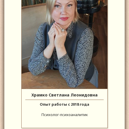
Храмко Светлана Леонидовна
Опыт работы с 2018 года
Психолог-психоаналитик