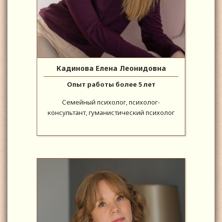
Кадинова Елена Леонидовна
Опыт работы более 5 лет
Семейный психолог, психолог-
консультант, гуманистический психолог