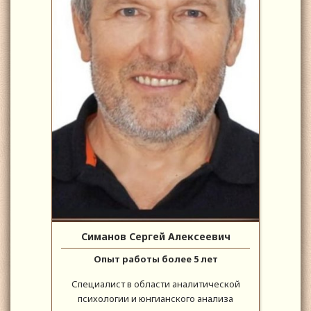
Симанов Сергей Алексеевич
Опыт работы более 5 лет
Специалист в области аналитической
психологии и юнгианского анализа