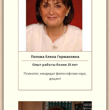
Попова Елена Германовна
Опыт работы более 25 лет
Психолог, кандидат философских наук,
доцент