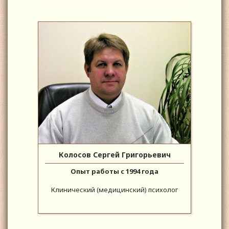
Колосов Сергей Григорьевич
Опыт работы с 1994 года
Клинический (медицинский) психолог