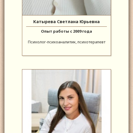
Катырева Светлана Юрьевна
Опыт работы с 2009 года
Психолог-психоаналитик, психотерапевт