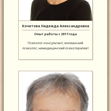
Кочетова Надежда Александровна
Опыт работы с 2017 года
Психолог-консультант, юнгианский
психолог, немедицинский психотерапевт