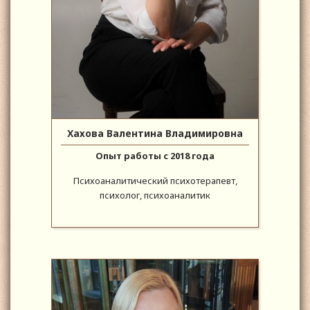
Хахова Валентина Владимировна
Опыт работы с 2018 года
Психоаналитический психотерапевт,
психолог, психоаналитик