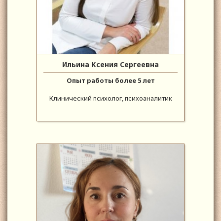
Ильина Ксения Сергеевна
Опыт работы более 5 лет
Клинический психолог, психоаналитик