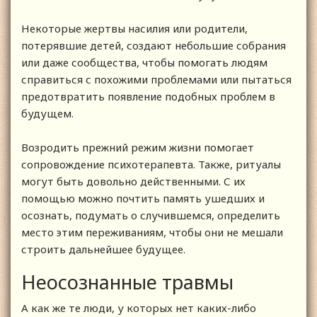
Некоторые жертвы насилия или родители,
потерявшие детей, создают небольшие собрания
или даже сообщества, чтобы помогать людям
справиться с похожими проблемами или пытаться
предотвратить появление подобных проблем в
будущем.
Возродить прежний режим жизни помогает
сопровождение психотерапевта. Также, ритуалы
могут быть довольно действенными. С их
помощью можно почтить память ушедших и
осознать, подумать о случившемся, определить
место этим переживаниям, чтобы они не мешали
строить дальнейшее будущее.
Неосознанные травмы
А как же те люди, у которых нет каких-либо