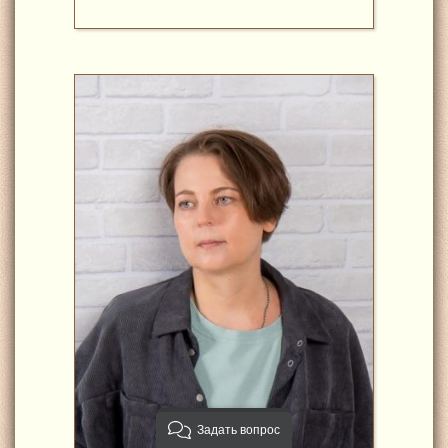
Задать вопрос