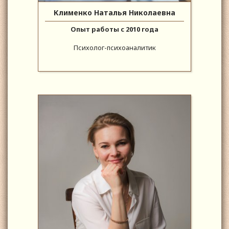
Клименко Наталья Николаевна
Опыт работы с 2010 года
Психолог-психоаналитик