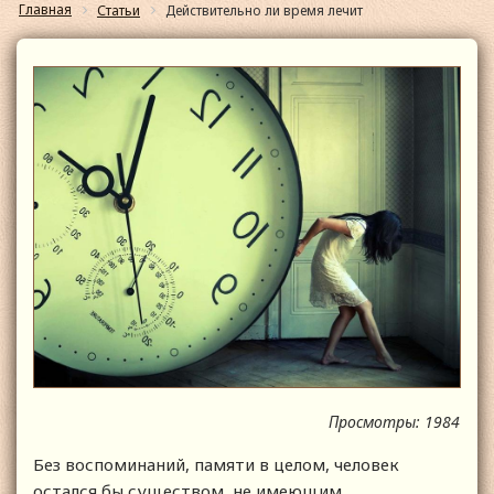
Главная
Статьи
Действительно ли время лечит
Просмотры: 1984
Без воспоминаний, памяти в целом, человек
остался бы существом, не имеющим