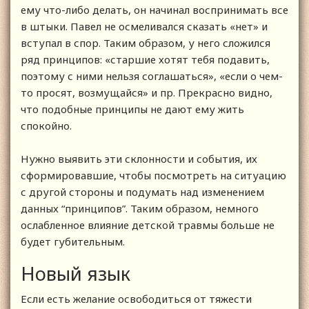
ему что-либо делать, он начинал воспринимать все
в штыки. Павел не осмеливался сказать «нет» и
вступал в спор. Таким образом, у него сложился
ряд принципов: «старшие хотят тебя подавить,
поэтому с ними нельзя соглашаться», «если о чем-
то просят, возмущайся» и пр. Прекрасно видно,
что подобные принципы не дают ему жить
спокойно.
Нужно выявить эти склонности и события, их
сформировавшие, чтобы посмотреть на ситуацию
с другой стороны и подумать над изменением
данных “принципов”. Таким образом, немного
ослабленное влияние детской травмы больше не
будет губительным.
Новый язык
Если есть желание освободиться от тяжести