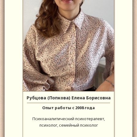
Рубцова (Попкова) Елена Борисовна
Опыт работы с 2008 года
Психоаналитический психотерапевт,
психолог, семейный психолог