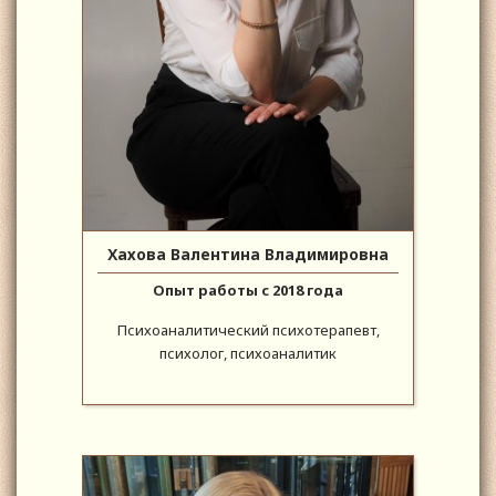
Хахова Валентина Владимировна
Опыт работы с 2018 года
Психоаналитический психотерапевт,
психолог, психоаналитик