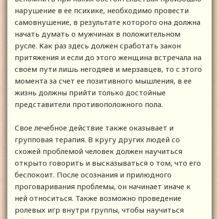
нарушение в ее психике, необходимо провести
самовнушение, в результате которого она должна
начать думать о мужчинах в положительном
русле. Как раз здесь должен сработать закон
притяжения и если до этого женщина встречала на
своем пути лишь негодяев и мерзавцев, то с этого
момента за счет ее позитивного мышления, в ее
жизнь должны прийти только достойные
представители противоположного пола.
Свое лечебное действие также оказывает и
групповая терапия. В кругу других людей со
схожей проблемой человек должен научиться
открыто говорить и высказываться о том, что его
беспокоит. После осознания и прилюдного
проговаривания проблемы, он начинает иначе к
ней относиться. Также возможно проведение
ролевых игр внутри группы, чтобы научиться