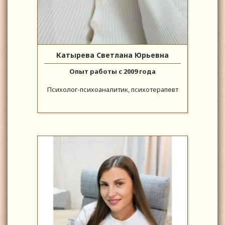
Катырева Светлана Юрьевна
Опыт работы с 2009 года
Психолог-психоаналитик, психотерапевт