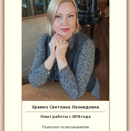
Храмко Светлана Леонидовна
Опыт работы с 2018 года
Психолог-психоаналитик