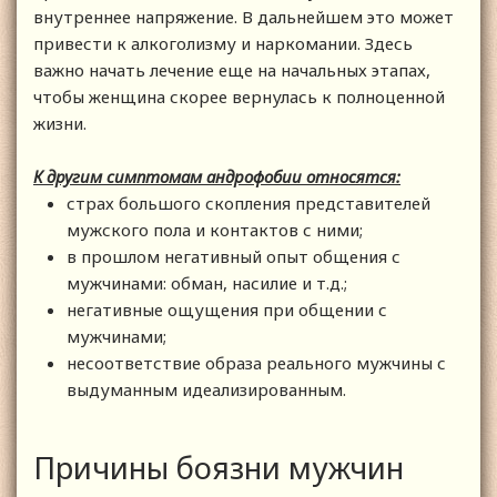
внутреннее напряжение. В дальнейшем это может
привести к алкоголизму и наркомании. Здесь
важно начать лечение еще на начальных этапах,
чтобы женщина скорее вернулась к полноценной
жизни.
К другим симптомам андрофобии относятся:
страх большого скопления представителей
мужского пола и контактов с ними;
в прошлом негативный опыт общения с
мужчинами: обман, насилие и т.д.;
негативные ощущения при общении с
мужчинами;
несоответствие образа реального мужчины с
выдуманным идеализированным.
Причины боязни мужчин