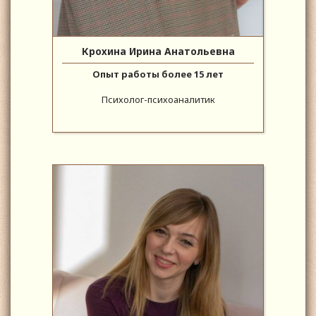
Крохина Ирина Анатольевна
Опыт работы более 15 лет
Психолог-психоаналитик