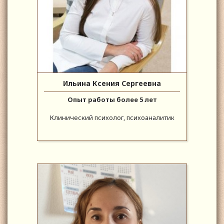
Ильина Ксения Сергеевна
Опыт работы более 5 лет
Клинический психолог, психоаналитик