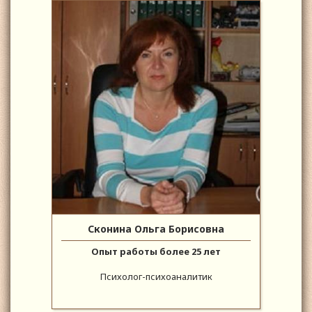
Сконина Ольга Борисовна
Опыт работы более 25 лет
Психолог-психоаналитик