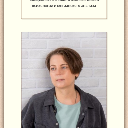
психологии и юнгианского анализа