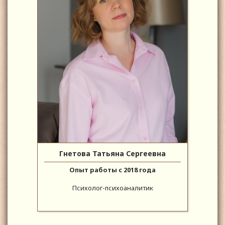
Гнетова Татьяна Сергеевна
Опыт работы с 2018 года
Психолог-психоаналитик