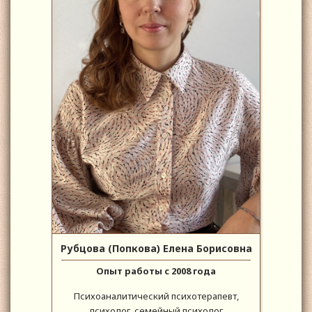
Рубцова (Попкова) Елена Борисовна
Опыт работы с 2008 года
Психоаналитический психотерапевт,
психолог, семейный психолог