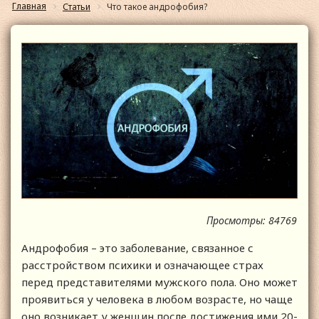
Главная
Статьи
Что такое андрофобия?
Просмотры: 84769
Андрофобия – это заболевание, связанное с
расстройством психики и означающее страх
перед представителями мужского пола. Оно может
проявиться у человека в любом возрасте, но чаще
оно возникает у женщин после достижения ими 20-