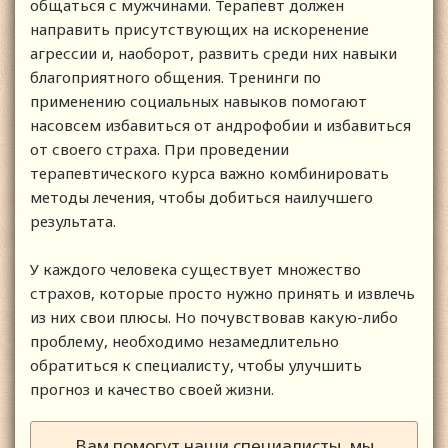
общаться с мужчинами. Терапевт должен
направить присутствующих на искоренение
агрессии и, наоборот, развить среди них навыки
благоприятного общения. Тренинги по
применению социальных навыков помогают
насовсем избавиться от андрофобии и избавиться
от своего страха. При проведении
терапевтического курса важно комбинировать
методы лечения, чтобы добиться наилучшего
результата.
У каждого человека существует множество
страхов, которые просто нужно принять и извлечь
из них свои плюсы. Но почувствовав какую-либо
проблему, необходимо незамедлительно
обратиться к специалисту, чтобы улучшить
прогноз и качество своей жизни.
Вам помогут наши специалисты, мы