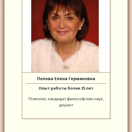
Попова Елена Германовна
Опыт работы более 25 лет
Психолог, кандидат философских наук,
доцент