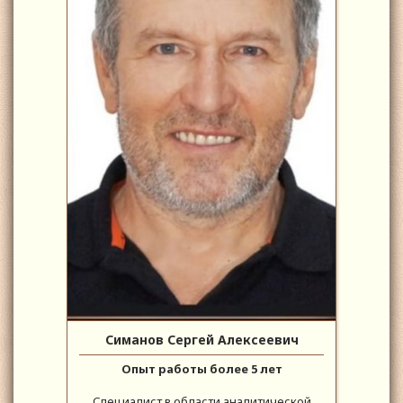
Симанов Сергей Алексеевич
Опыт работы более 5 лет
Специалист в области аналитической