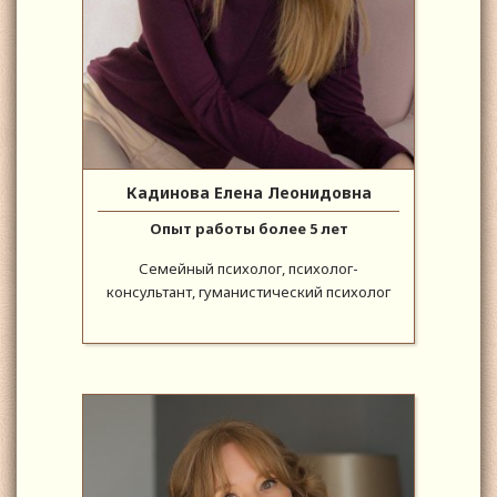
Кадинова Елена Леонидовна
Опыт работы более 5 лет
Семейный психолог, психолог-
консультант, гуманистический психолог