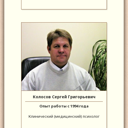
Колосов Сергей Григорьевич
Опыт работы с 1994 года
Клинический (медицинский) психолог