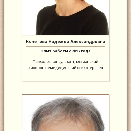
Кочетова Надежда Александровна
Опыт работы с 2017 года
Психолог-консультант, юнгианский
психолог, немедицинский психотерапевт