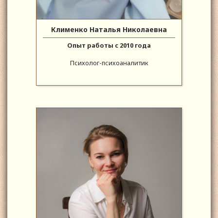
Клименко Наталья Николаевна
Опыт работы с 2010 года
Психолог-психоаналитик