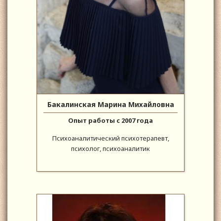
Бакалинская Марина Михайловна
Опыт работы с 2007 года
Психоаналитический психотерапевт,
психолог, психоаналитик