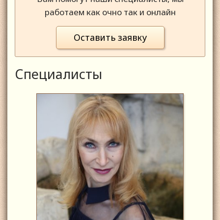
работаем как очно так и онлайн
Оставить заявку
Специалисты