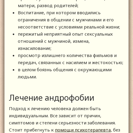
матери, развод родителей;
Воспитание, при котором вводились
ограничения в общении с мужчинами и его
несоответствие с условиями реальной жизни;
пережитый неприятный опыт сексуальных
отношений с мужчиной, измена,
изнасилование;
просмотр излишнего количества фильмов и
передач, связанных с насилием и жестокостью;
в целом боязнь общения с окружающими
людьми.
Лечение андрофобии
Подход к лечению человека должен быть
индивидуальным. Все зависит от причин,
симптомов и степени серьезности заболевания.
Стоит прибегнуть к
помощи психотерапевта
, без