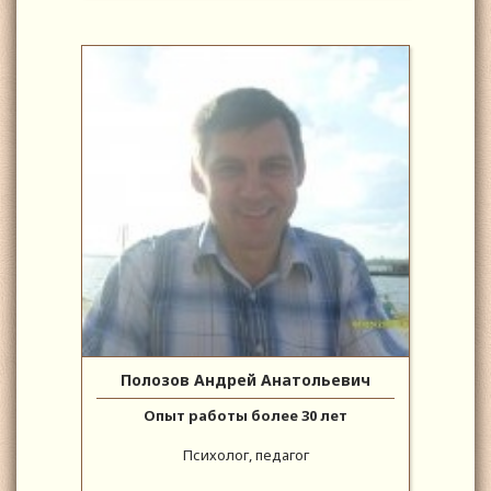
Полозов Андрей Анатольевич
Опыт работы более 30 лет
Психолог, педагог