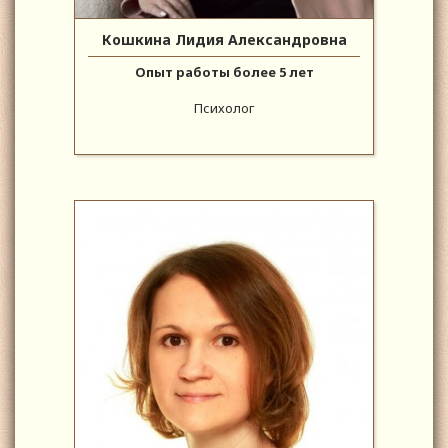
Кошкина Лидия Александровна
Опыт работы более 5 лет
Психолог