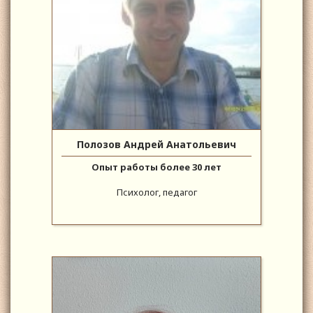
Полозов Андрей Анатольевич
Опыт работы более 30 лет
Психолог, педагог