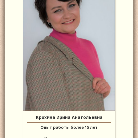
Крохина Ирина Анатольевна
Опыт работы более 15 лет