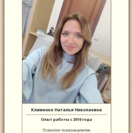
Клименко Наталья Николаевна
Опыт работы с 2010 года
Психолог-психоаналитик