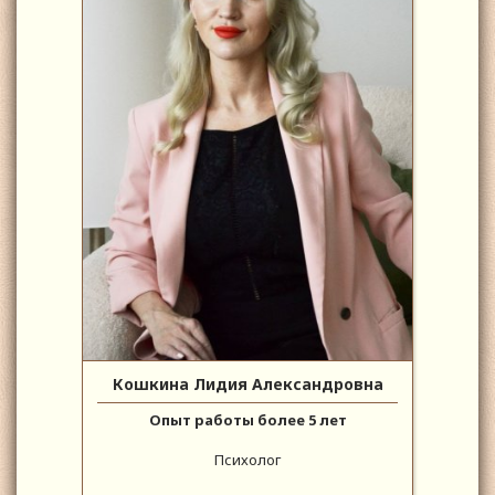
Кошкина Лидия Александровна
Опыт работы более 5 лет
Психолог