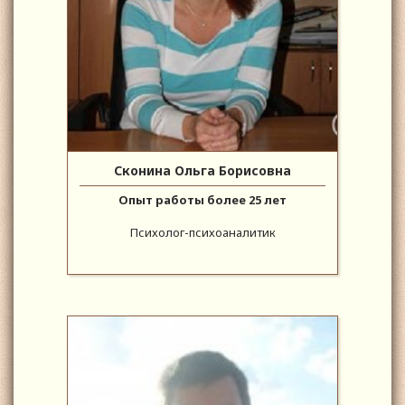
Сконина Ольга Борисовна
Опыт работы более 25 лет
Психолог-психоаналитик