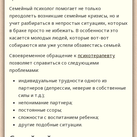
Семейный психолог помогает не только
преодолеть возникшие семейные кризисы, но и
учит разбираться в непростых ситуациях, которых
в браке просто не избежать. В особенности это
касается молодых людей, которые вот-вот
собираются или уже успели обзавестись семьей.
Своевременное обращение к
психотерапевту
позволяет справиться со следующими
проблемами:
индивидуальные трудности одного из
партнеров (депрессии, неверие в собственные
силы и т.д.);
непонимание партнера;
постоянные ссоры;
сложности с воспитанием ребенка;
другие подобные ситуации.