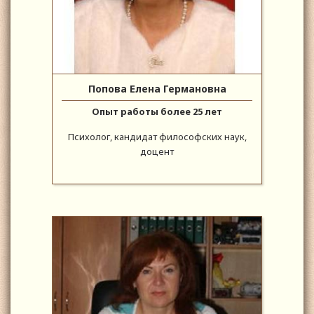
Попова Елена Германовна
Опыт работы более 25 лет
Психолог, кандидат философских наук,
доцент