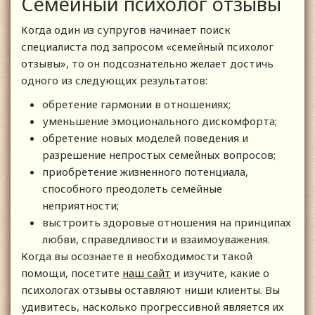
Семейный психолог отзывы
Когда один из супругов начинает поиск
специалиста под запросом «семейный психолог
отзывы», то он подсознательно желает достичь
одного из следующих результатов:
обретение гармонии в отношениях;
уменьшение эмоционального дискомфорта;
обретение новых моделей поведения и
разрешение непростых семейных вопросов;
приобретение жизненного потенциала,
способного преодолеть семейные
неприятности;
выстроить здоровые отношения на принципах
любви, справедливости и взаимоуважения.
Когда вы осознаете в необходимости такой
помощи, посетите
наш сайт
и изучите, какие о
психологах отзывы оставляют ниши клиенты. Вы
удивитесь, насколько прогрессивной является их