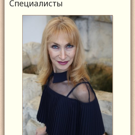
Специалисты