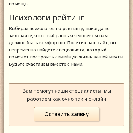
помощь.
Психологи рейтинг
Выбирая психологов по рейтингу, никогда не
забывайте, что с выбранным человеком вам
должно быть комфортно. Посетив наш сайт, вы
непременно найдете специалиста, который
поможет построить семейную жизнь вашей мечты.
Будьте счастливы вместе с нами.
Вам помогут наши специалисты, мы
работаем как очно так и онлайн
Оставить заявку