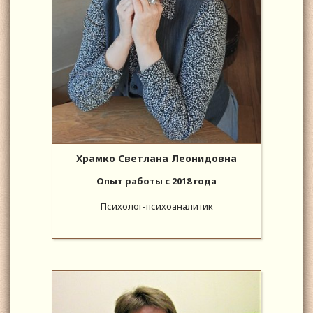
Храмко Светлана Леонидовна
Опыт работы с 2018 года
Психолог-психоаналитик