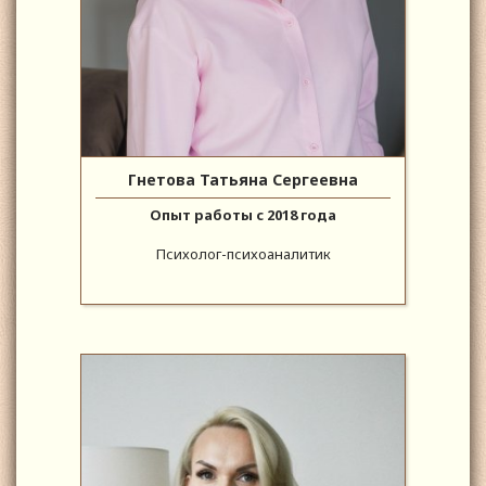
Гнетова Татьяна Сергеевна
Опыт работы с 2018 года
Психолог-психоаналитик