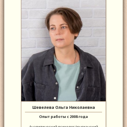
Шевелева Ольга Николаевна
Опыт работы с 2008 года
Аналитический психолог (юнгианский