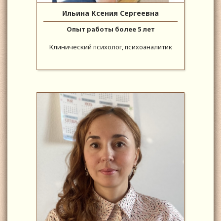
Ильина Ксения Сергеевна
Опыт работы более 5 лет
Клинический психолог, психоаналитик