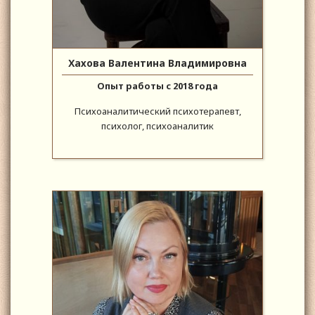
Хахова Валентина Владимировна
Опыт работы с 2018 года
Психоаналитический психотерапевт,
психолог, психоаналитик