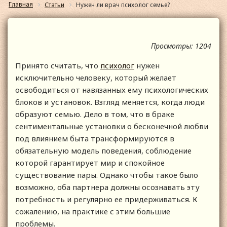
Главная
Статьи
Нужен ли врач психолог семье?
Просмотры: 1204
Принято считать, что
психолог
нужен
исключительно человеку, который желает
освободиться от навязанных ему психологических
блоков и установок. Взгляд меняется, когда люди
образуют семью. Дело в том, что в браке
сентиментальные установки о бесконечной любви
под влиянием быта трансформируются в
обязательную модель поведения, соблюдение
которой гарантирует мир и спокойное
существование пары. Однако чтобы такое было
возможно, оба партнера должны осознавать эту
потребность и регулярно ее придерживаться. К
сожалению, на практике с этим большие
проблемы.