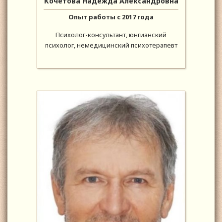
Кочетова Надежда Александровна
Опыт работы с 2017 года
Психолог-консультант, юнгианский
психолог, немедицинский психотерапевт