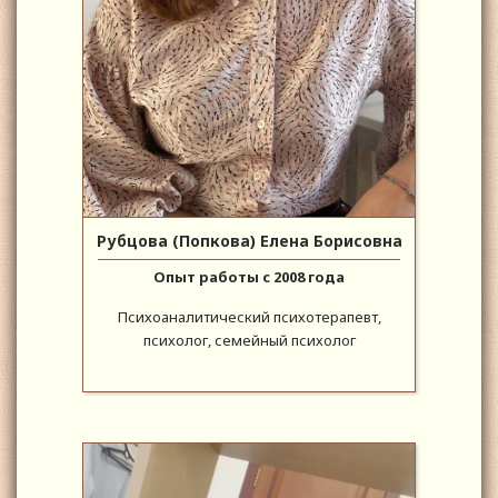
Рубцова (Попкова) Елена Борисовна
Опыт работы с 2008 года
Психоаналитический психотерапевт,
психолог, семейный психолог