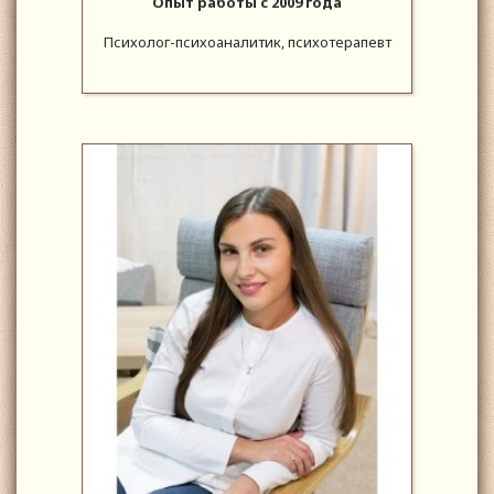
Опыт работы с 2009 года
Психолог-психоаналитик, психотерапевт