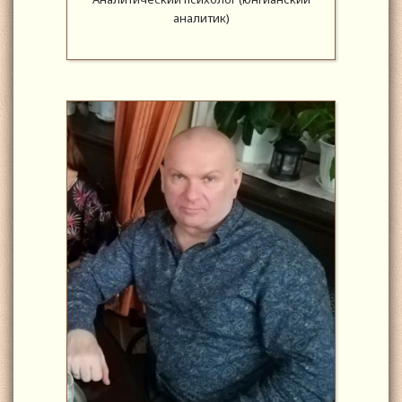
аналитик)