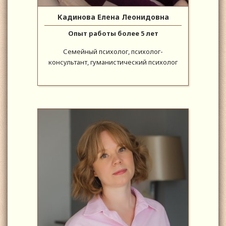
Кадинова Елена Леонидовна
Опыт работы более 5 лет
Семейный психолог, психолог-
консультант, гуманистический психолог