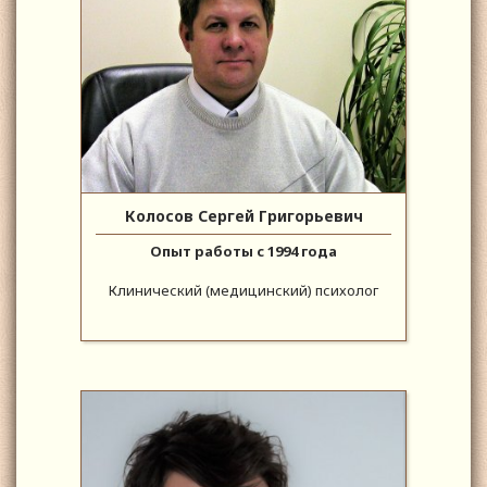
Колосов Сергей Григорьевич
Опыт работы с 1994 года
Клинический (медицинский) психолог