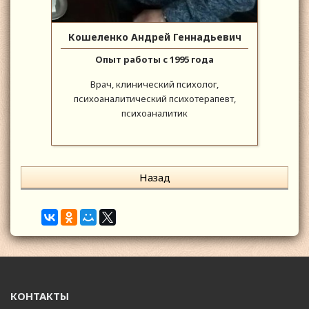
Кошеленко Андрей Геннадьевич
Опыт работы с 1995 года
Врач, клинический психолог,
психоаналитический психотерапевт,
психоаналитик
Назад
КОНТАКТЫ