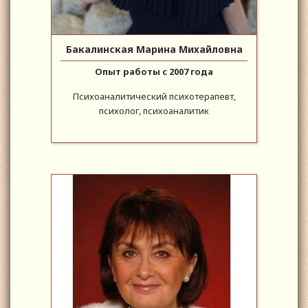
Бакалинская Марина Михайловна
Опыт работы с 2007 года
Психоаналитический психотерапевт,
психолог, психоаналитик