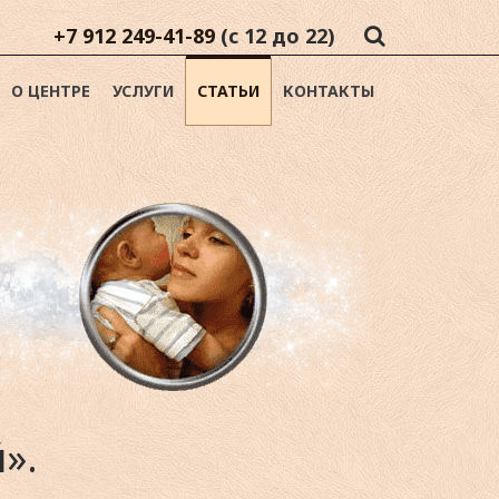
+7 912 249-41-89
(с 12 до 22)
О ЦЕНТРЕ
УСЛУГИ
СТАТЬИ
КОНТАКТЫ
».