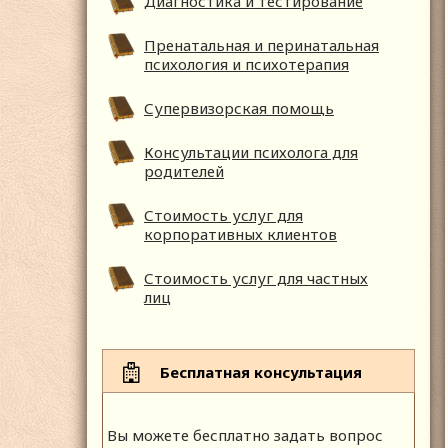
Диагностика и тестирование
Пренатальная и перинатальная
психология и психотерапия
Супервизорская помощь
Консультации психолога для
родителей
Стоимость услуг для
корпоративных клиентов
Стоимость услуг для частных
лиц
Бесплатная консультация
Вы можете бесплатно задать вопрос