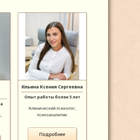
Ильина Ксения Сергеевна
Опыт работы более 5 лет
да
Клинический психолог,
психоаналитик
,
Подробнее