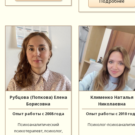
Подробнее
Рубцова (Попкова) Елена
Клименко Наталья
Борисовна
Николаевна
Опыт работы с 2008 года
Опыт работы с 2010 го
Психоаналитический
Психолог-психоаналити
психотерапевт, психолог,