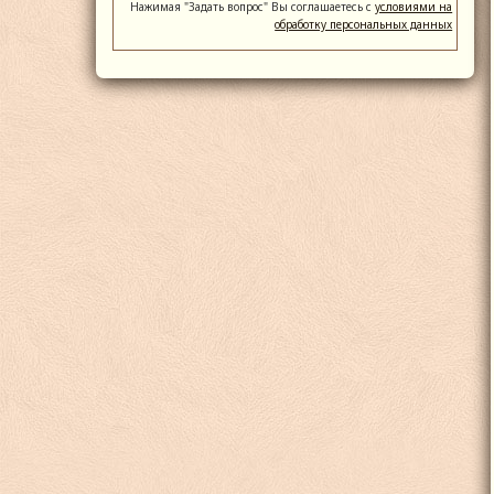
Нажимая "Задать вопрос" Вы соглашаетесь с
условиями на
обработку персональных данных