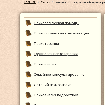
Главная
Статьи
«Аспект психотерапии: обретение р
Психологическая помощь
Психологическая консультация
Психотерапия
Групповая психотерапия
Психоанализ
Семейное консультирование
Детский психоанализ
Психоанализ подростков