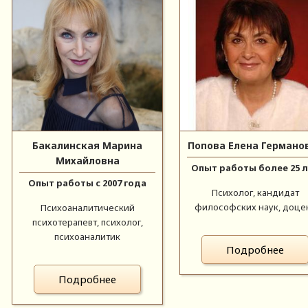
Бакалинская Марина
Попова Елена Германо
Михайловна
Опыт работы более 25 
Опыт работы с 2007 года
Психолог, кандидат
философских наук, доце
Психоаналитический
психотерапевт, психолог,
психоаналитик
Подробнее
Подробнее