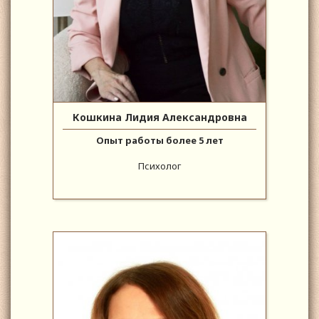
Кошкина Лидия Александровна
Опыт работы более 5 лет
Психолог