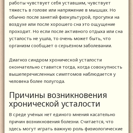
работы чувствует себя уставшим, чувствует
тяжесть в голове или напряжение в мышцах. Но
обычно после занятий физкультурой, прогулки на
воздухе или после хорошего сна это ощущение
проходит. Но если после активного отдыха или сна
усталость не ушла, то очень может быть, что
организм сообщает о серьёзном заболевании.
Диагноз синдром хронической усталости
окончательно ставится тогда, когда совокупность
вышеперечисленных симптомов наблюдается у
человека более полугода.
Причины возникновения
хронической усталости
В среде учёных нет единого мнения касательно
причин возникновения болезни. Считается, что
здесь могут играть важную роль физиологические