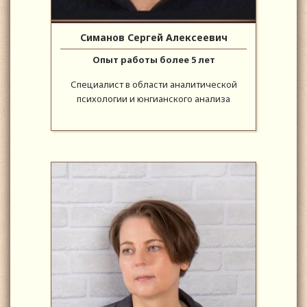
Симанов Сергей Алексеевич
Опыт работы более 5 лет
Специалист в области аналитической
психологии и юнгианского анализа