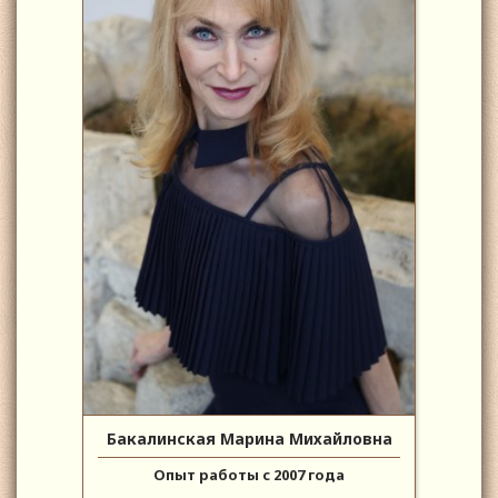
Бакалинская Марина Михайловна
Опыт работы с 2007 года