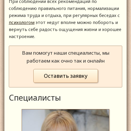
При соблюдении всех рекомендаций по
соблюдению правильного питания, нормализации
режима труда и отдыха, при регулярных беседах с
психологом
этот недуг вполне можно побороть и
вернуть себе радость ощущения жизни и хорошее
настроение.
Вам помогут наши специалисты, мы
работаем как очно так и онлайн
Оставить заявку
Специалисты