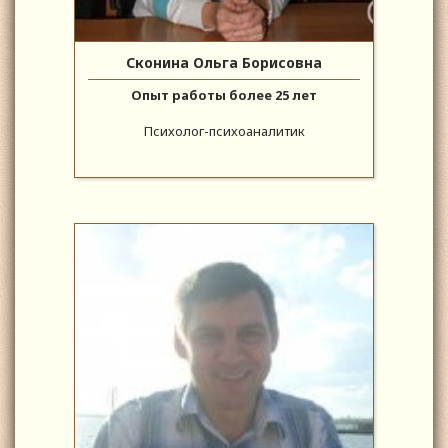
Сконина Ольга Борисовна
Опыт работы более 25 лет
Психолог-психоаналитик