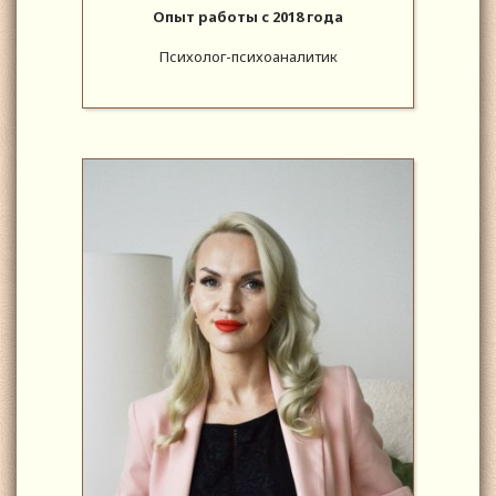
Опыт работы с 2018 года
Психолог-психоаналитик