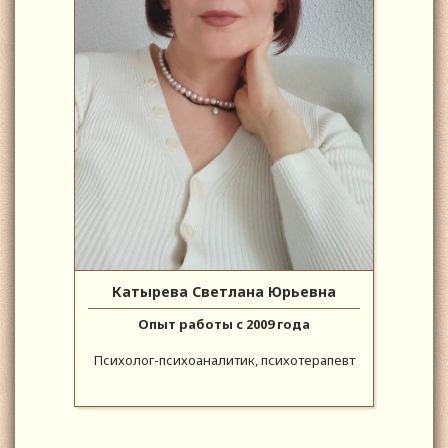
Катырева Светлана Юрьевна
Опыт работы с 2009 года
Психолог-психоаналитик, психотерапевт