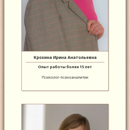
Крохина Ирина Анатольевна
Опыт работы более 15 лет
Психолог-психоаналитик