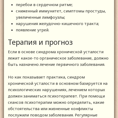
перебои в сердечном ритме;
сниженный иммунитет, симптомы простуды,
увеличенные лимфоузлы;
нарушения желудочно-кишечного тракта;
появление угрей.
Терапия и прогноз
Если в основе синдрома хронической усталости
лежит какое-то органическое заболевание, должно
быть назначено лечение первичного заболевания.
Но как показывает практика, синдром
хронической усталости в основном базируется на
психологических нарушениях, лечением которых
должен заниматься психотерапевт. При помощи
сеансов психотерапии можно определить, какие
обстоятельства или жизненные конфликты
послужили поводом заболевания. Регулярные