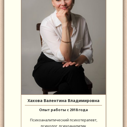
Хахова Валентина Владимировна
Опыт работы с 2018 года
Психоаналитический психотерапевт,
психолог, психоаналитик