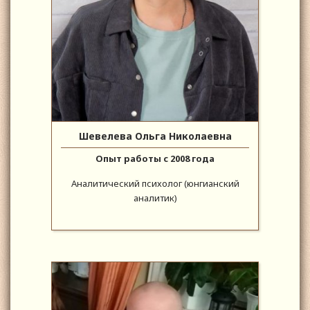
Шевелева Ольга Николаевна
Опыт работы с 2008 года
Аналитический психолог (юнгианский
аналитик)