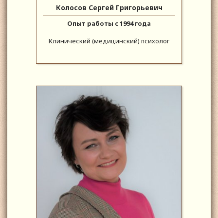
Колосов Сергей Григорьевич
Опыт работы с 1994 года
Клинический (медицинский) психолог