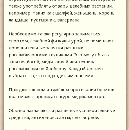
также употреблять отвары целебных растений,
например, таких как шалфей, женьшень, корень
ландыша, пустырник, валериана.
Необходимо также регулярно заниматься
спортом, лечебной физкультурой, не помешают
дополнительные занятия разными
расслабляющими техниками. Это могут быть
занятия йогой, медитацией или техника
расслабления по Якобсону. Каждый должен
выбрать то, что подходит именно ему.
При длительном и тяжёлом протекании болезни
врач может прописать курс медикаментов.
Обычно назначаются различные успокоительные
средства, антидепрессанты, снотворное.