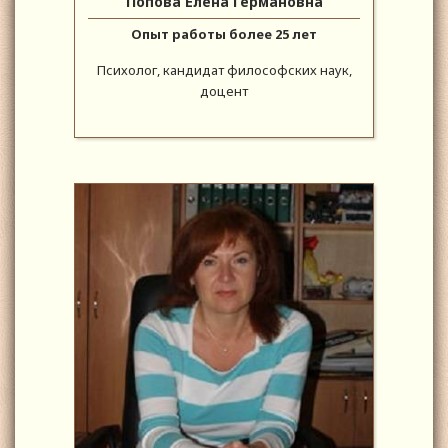
Попова Елена Германовна
Опыт работы более 25 лет
Психолог, кандидат философских наук,
доцент