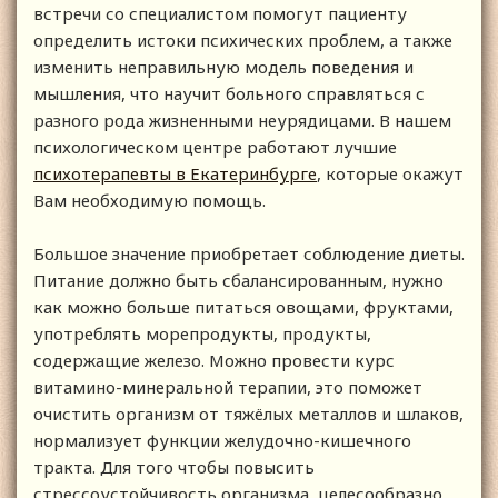
встречи со специалистом помогут пациенту
определить истоки психических проблем, а также
изменить неправильную модель поведения и
мышления, что научит больного справляться с
разного рода жизненными неурядицами. В нашем
психологическом центре работают лучшие
психотерапевты в Екатеринбурге
, которые окажут
Вам необходимую помощь.
Большое значение приобретает соблюдение диеты.
Питание должно быть сбалансированным, нужно
как можно больше питаться овощами, фруктами,
употреблять морепродукты, продукты,
содержащие железо. Можно провести курс
витамино-минеральной терапии, это поможет
очистить организм от тяжёлых металлов и шлаков,
нормализует функции желудочно-кишечного
тракта. Для того чтобы повысить
стрессоустойчивость организма, целесообразно