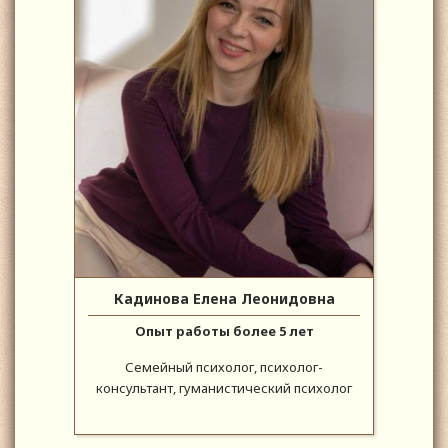
Кадинова Елена Леонидовна
Опыт работы более 5 лет
Семейный психолог, психолог-
консультант, гуманистический психолог