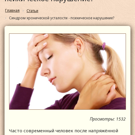
Главная
Статьи
Синдром хронической усталости - психическое нарушение?
Просмотры: 1532
Часто современный человек после напряжённой