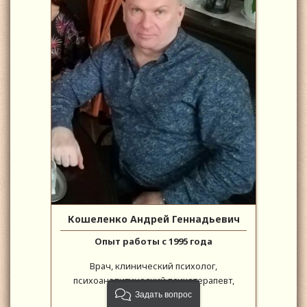
Кошеленко Андрей Геннадьевич
Опыт работы с 1995 года
Врач, клинический психолог,
психоаналитический психотерапевт,
психоаналитик
Задать вопрос