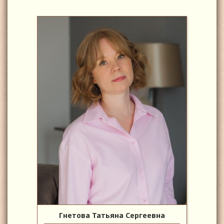
Гнетова Татьяна Сергеевна