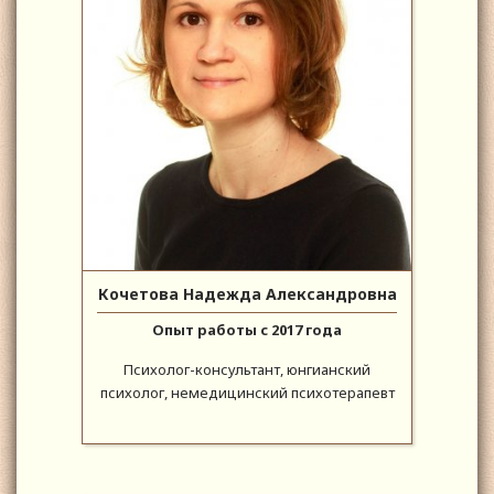
Кочетова Надежда Александровна
Опыт работы с 2017 года
Психолог-консультант, юнгианский
психолог, немедицинский психотерапевт