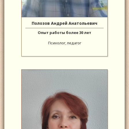
Полозов Андрей Анатольевич
Опыт работы более 30 лет
Психолог, педагог