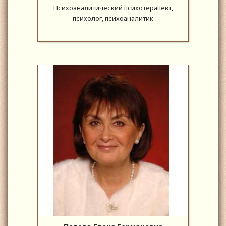
Психоаналитический психотерапевт,
психолог, психоаналитик