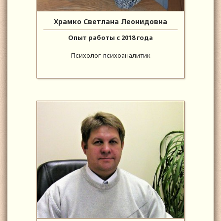
Храмко Светлана Леонидовна
Опыт работы с 2018 года
Психолог-психоаналитик