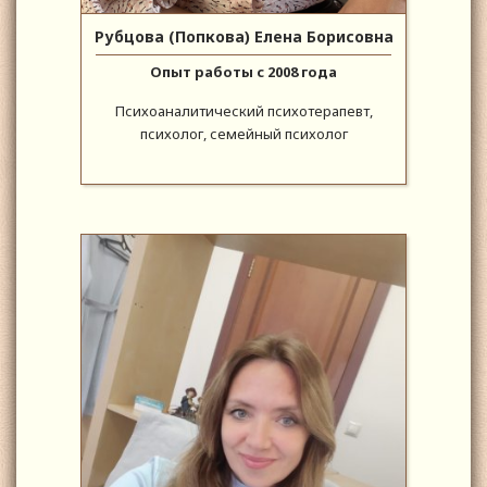
Рубцова (Попкова) Елена Борисовна
Опыт работы с 2008 года
Психоаналитический психотерапевт,
психолог, семейный психолог