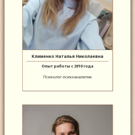
Клименко Наталья Николаевна
Опыт работы с 2010 года
Психолог-психоаналитик