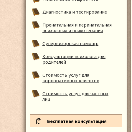
Диагностика и тестирование
Пренатальная и перинатальная
психология и психотерапия
Супервизорская помощь
Консультации психолога для
родителей
Стоимость услуг для
корпоративных клиентов
Стоимость услуг для частных
лиц
Бесплатная консультация