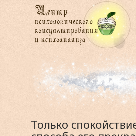
Только спокойстви