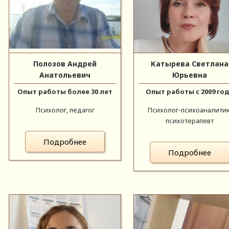
Полозов Андрей
Катырева Светлана
Анатольевич
Юрьевна
Опыт работы более 30 лет
Опыт работы с 2009 го
Психолог, педагог
Психолог-психоаналитик
психотерапевт
Подробнее
Подробнее