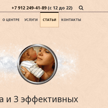
+7 912 249-41-89
(с 12 до 22)
О ЦЕНТРЕ
УСЛУГИ
СТАТЬИ
КОНТАКТЫ
а и 3 эффективных