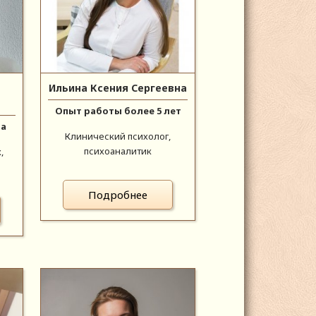
Ильина Ксения Сергеевна
Опыт работы более 5 лет
да
Клинический психолог,
психоаналитик
,
Подробнее