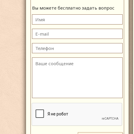
Вы можете бесплатно задать вопрос