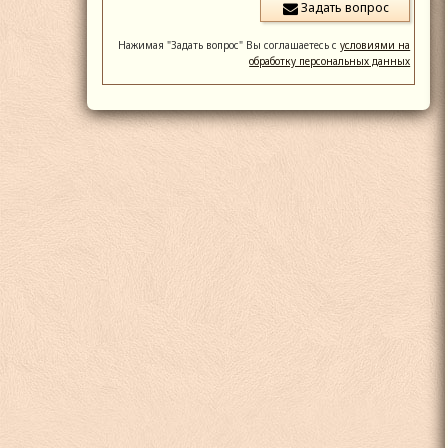
Нажимая "Задать вопрос" Вы соглашаетесь с
условиями на
обработку персональных данных