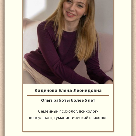
Кадинова Елена Леонидовна
Опыт работы более 5 лет
Семейный психолог, психолог-
консультант, гуманистический психолог