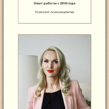
Опыт работы с 2018 года
Психолог-психоаналитик