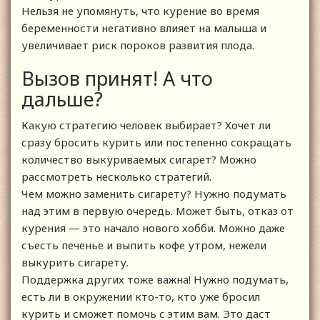
Нельзя не упомянуть, что курение во время
беременности негативно влияет на малыша и
увеличивает риск пороков развития плода.
Вызов принят! А что
дальше?
Какую стратегию человек выбирает? Хочет ли
сразу бросить курить или постепенно сокращать
количество выкуриваемых сигарет? Можно
рассмотреть несколько стратегий.
Чем можно заменить сигарету? Нужно подумать
над этим в первую очередь. Может быть, отказ от
курения — это начало нового хобби. Можно даже
съесть печенье и выпить кофе утром, нежели
выкурить сигарету.
Поддержка других тоже важна! Нужно подумать,
есть ли в окружении кто-то, кто уже бросил
курить и сможет помочь с этим вам. Это даст