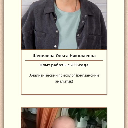
Шевелева Ольга Николаевна
Опыт работы с 2008 года
Аналитический психолог (юнгианский
аналитик)