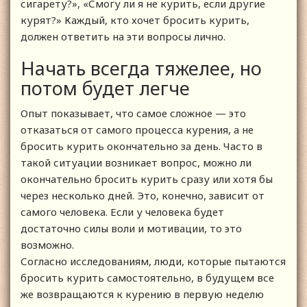
сигарету?», «Смогу ли я не курить, если другие
курят?» Каждый, кто хочет бросить курить,
должен ответить на эти вопросы лично.
Начать всегда тяжелее, но
потом будет легче
Опыт показывает, что самое сложное — это
отказаться от самого процесса курения, а не
бросить курить окончательно за день. Часто в
такой ситуации возникает вопрос, можно ли
окончательно бросить курить сразу или хотя бы
через несколько дней. Это, конечно, зависит от
самого человека. Если у человека будет
достаточно силы воли и мотивации, то это
возможно.
Согласно исследованиям, люди, которые пытаются
бросить курить самостоятельно, в будущем все
же возвращаются к курению в первую неделю