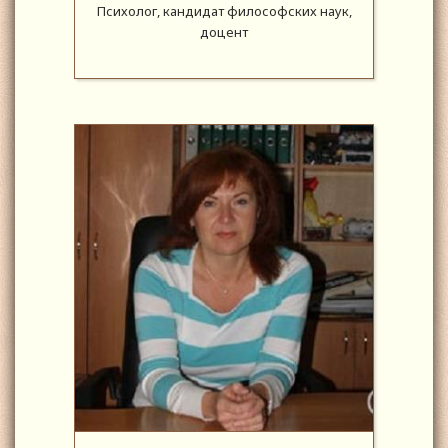
Психолог, кандидат философских наук,
доцент