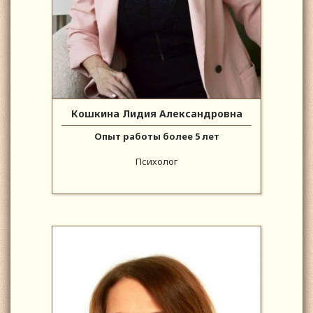
Кошкина Лидия Александровна
Опыт работы более 5 лет
Психолог