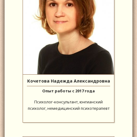
Кочетова Надежда Александровна
Опыт работы с 2017 года
Психолог-консультант, юнгианский
психолог, немедицинский психотерапевт