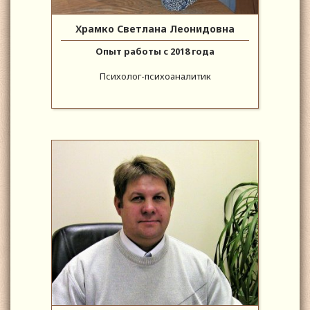
Храмко Светлана Леонидовна
Опыт работы с 2018 года
Психолог-психоаналитик