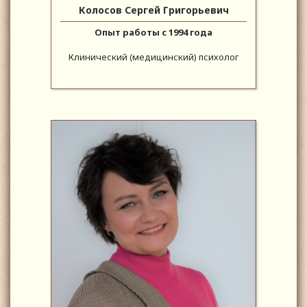
Колосов Сергей Григорьевич
Опыт работы с 1994 года
Клинический (медицинский) психолог