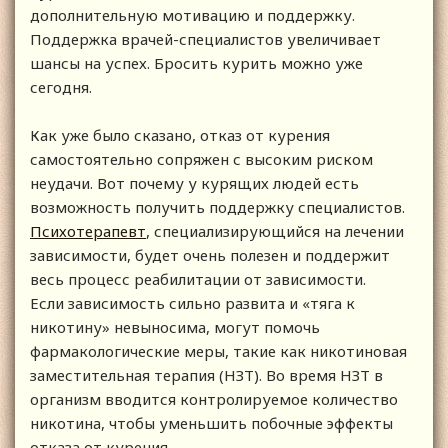
дополнительную мотивацию и поддержку.
Поддержка врачей-специалистов увеличивает
шансы на успех. Бросить курить можно уже
сегодня.
Как уже было сказано, отказ от курения
самостоятельно сопряжен с высоким риском
неудачи. Вот почему у курящих людей есть
возможность получить поддержку специалистов.
Психотерапевт
, специализирующийся на лечении
зависимости, будет очень полезен и поддержит
весь процесс реабилитации от зависимости.
Если зависимость сильно развита и «тяга к
никотину» невыносима, могут помочь
фармакологические меры, такие как никотиновая
заместительная терапия (НЗТ). Во время НЗТ в
организм вводится контролируемое количество
никотина, чтобы уменьшить побочные эффекты
отказа от курения.