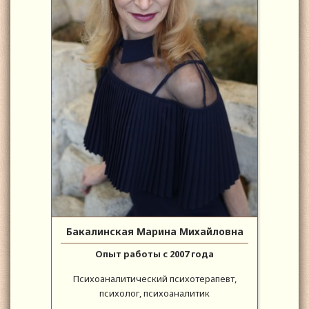
Бакалинская Марина Михайловна
Опыт работы с 2007 года
Психоаналитический психотерапевт,
психолог, психоаналитик