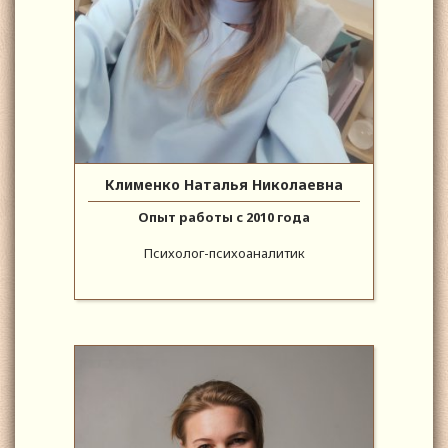
Клименко Наталья Николаевна
Опыт работы с 2010 года
Психолог-психоаналитик