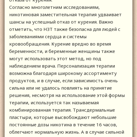
Согласно многолетним исследованиям,
никотиновая заместительная терапия удваивает
шансы на успешный отказ от курения. Важно
отметить, что НЗТ также безопасна для людей с
заболеваниями сердца и системы
кровообращения. Курение вредно во время
беременности, и беременные женщины также
могут использовать этот метод, но под
наблюдением врача. Персонализация терапии
возможна благодаря широкому ассортименту
продуктов, и в случае, если зависимость очень
сильна или не удалось повлиять на принятие
решения, несмотря на использование этой формы
терапии, используется так называемая
комбинированная терапия. Трансдермальные
пластыри, которые высвобождают небольшие
постоянные дозы никотина в течение 16 часов,
облегчают нормальную жизнь. А в случае сильной