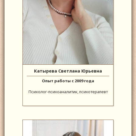
Катырева Светлана Юрьевна
Опыт работы с 2009 года
Психолог-психоаналитик, психотерапевт