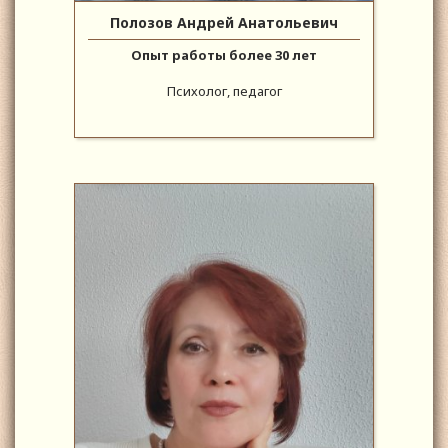
Полозов Андрей Анатольевич
Опыт работы более 30 лет
Психолог, педагог