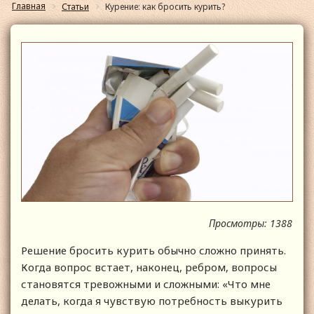
Главная
Статьи
Курение: как бросить курить?
Просмотры: 1388
Решение бросить курить обычно сложно принять.
Когда вопрос встает, наконец, ребром, вопросы
становятся тревожными и сложными: «Что мне
делать, когда я чувствую потребность выкурить