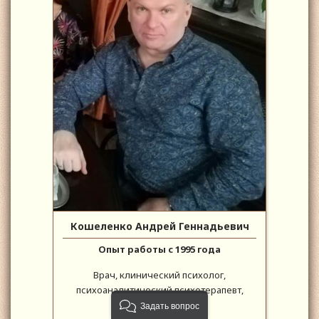
Кошеленко Андрей Геннадьевич
Опыт работы с 1995 года
Врач, клинический психолог,
психоаналитический психотерапевт,
психоаналитик
Задать вопрос