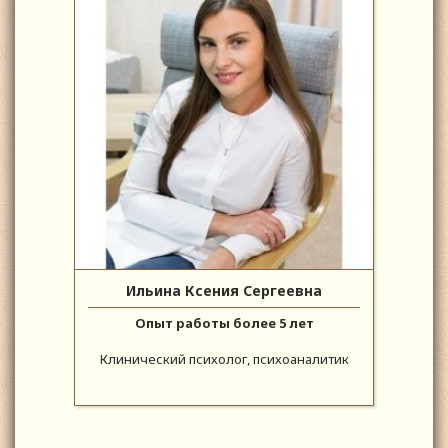
Ильина Ксения Сергеевна
Опыт работы более 5 лет
Клинический психолог, психоаналитик