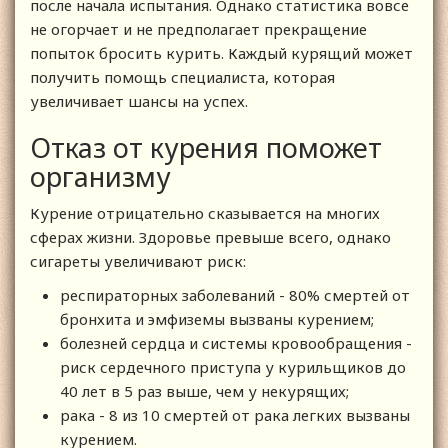
после начала испытания. Однако статистика вовсе
не огорчает и не предполагает прекращение
попыток бросить курить. Каждый курящий может
получить помощь специалиста, которая
увеличивает шансы на успех.
Отказ от курения поможет
организму
Курение отрицательно сказывается на многих
сферах жизни. Здоровье превыше всего, однако
сигареты увеличивают риск:
респираторных заболеваний - 80% смертей от
бронхита и эмфиземы вызваны курением;
болезней сердца и системы кровообращения -
риск сердечного приступа у курильщиков до
40 лет в 5 раз выше, чем у некурящих;
рака - 8 из 10 смертей от рака легких вызваны
курением.