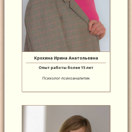
Крохина Ирина Анатольевна
Опыт работы более 15 лет
Психолог-психоаналитик