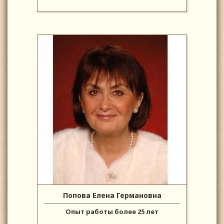
Попова Елена Германовна
Опыт работы более 25 лет