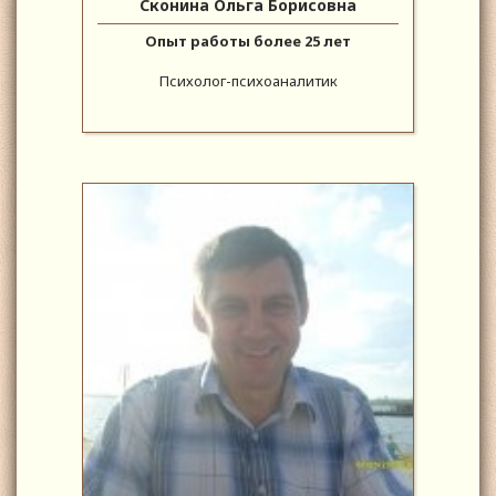
Сконина Ольга Борисовна
Опыт работы более 25 лет
Психолог-психоаналитик