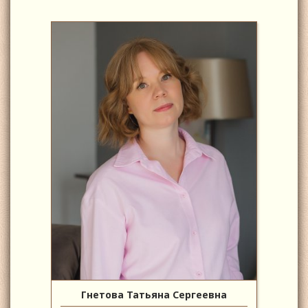
Гнетова Татьяна Сергеевна