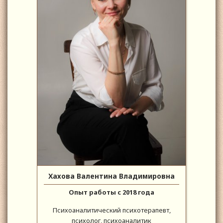
Хахова Валентина Владимировна
Опыт работы с 2018 года
Психоаналитический психотерапевт,
психолог, психоаналитик