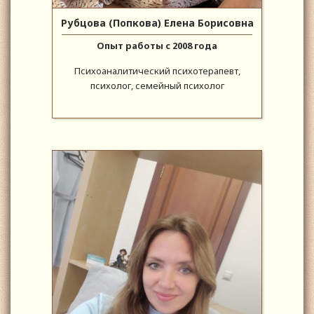
Рубцова (Попкова) Елена Борисовна
Опыт работы с 2008 года
Психоаналитический психотерапевт,
психолог, семейный психолог