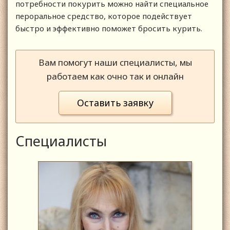
потребности покурить можно найти специальное
пероральное средство, которое подействует
быстро и эффективно поможет бросить курить.
Вам помогут наши специалисты, мы
работаем как очно так и онлайн
Оставить заявку
Специалисты