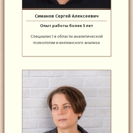
Симанов Сергей Алексеевич
Опыт работы более 5 лет
Специалист в области аналитической
психологии и юнгианского анализа