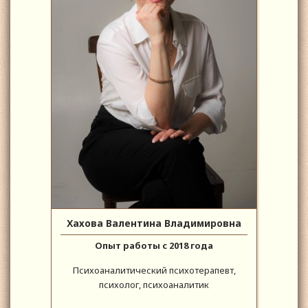
Хахова Валентина Владимировна
Опыт работы с 2018 года
Психоаналитический психотерапевт,
психолог, психоаналитик