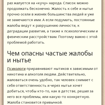
раз жалуется на «кучу» народа. Список можно
продолжать бесконечно. Жалость к себе и нытье
прочно осели в жизнях большинства людей и уже
не замечаются ими. А если подумать, постоянные
жалобы ведут к разрушению личности, к
деградации развития, а также к психологическим и
физическим расстройствам. Поэтому важно с этой
проблемой работать.
Чем опасны частые жалобы
и нытье
Психологи
приравнивают нытиков к зависимым от
никотина и алкоголя людям. Действительно,
жаловаться очень удобно, так человек снимает с
себя ответственность и через нытье хочет
добиться, чтобы кто-то, как в детстве, решил за
него все проблемы, или какую-то конкретную.
Жалоба становится привычкой.