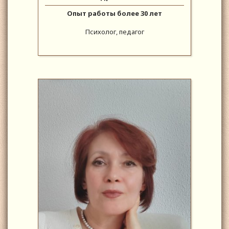
Опыт работы более 30 лет
Психолог, педагог