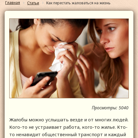
Главная
Статьи
Как перестать жаловаться на жизнь
Просмотры: 5040
Жалобы можно услышать везде и от многих людей.
Кого-то не устраивает работа, кого-то жилье. Кто-
то ненавидит общественный транспорт и каждый