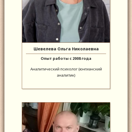
Шевелева Ольга Николаевна
Опыт работы с 2008 года
Аналитический психолог (юнгианский
аналитик)