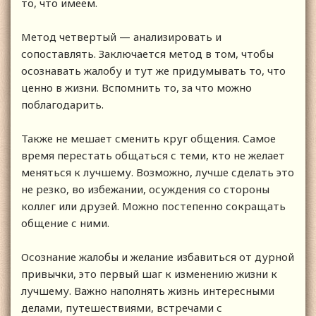
то, что имеем.
Метод четвертый — анализировать и
сопоставлять. Заключается метод в том, чтобы
осознавать жалобу и тут же придумывать то, что
ценно в жизни. Вспомнить то, за что можно
поблагодарить.
Также не мешает сменить круг общения. Самое
время перестать общаться с теми, кто не желает
меняться к лучшему. Возможно, лучше сделать это
не резко, во избежании, осуждения со стороны
коллег или друзей. Можно постепенно сокращать
общение с ними.
Осознание жалобы и желание избавиться от дурной
привычки, это первый шаг к изменению жизни к
лучшему. Важно наполнять жизнь интересными
делами, путешествиями, встречами с