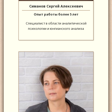
Симанов Сергей Алексеевич
Опыт работы более 5 лет
Специалист в области аналитической
психологии и юнгианского анализа