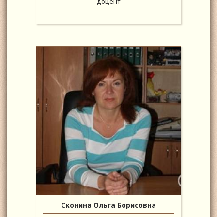
доцент
Сконина Ольга Борисовна