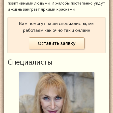
позитивными людьми. И жалобы постепенно уйдут
и жизнь заиграет яркими красками.
Вам помогут наши специалисты, мы
работаем как очно так и онлайн
Оставить заявку
Специалисты