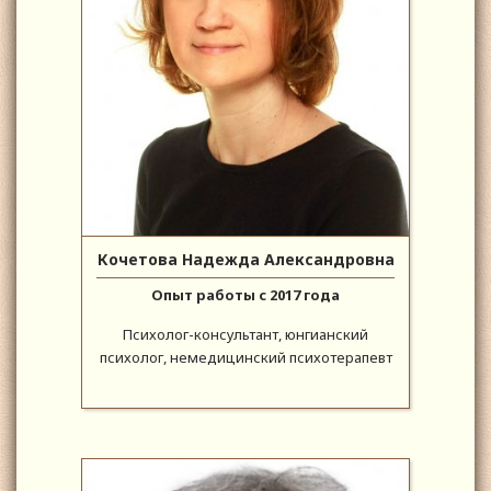
Кочетова Надежда Александровна
Опыт работы с 2017 года
Психолог-консультант, юнгианский
психолог, немедицинский психотерапевт