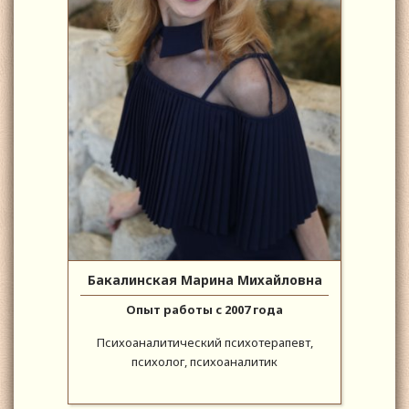
Бакалинская Марина Михайловна
Опыт работы с 2007 года
Психоаналитический психотерапевт,
психолог, психоаналитик