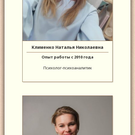
Клименко Наталья Николаевна
Опыт работы с 2010 года
Психолог-психоаналитик