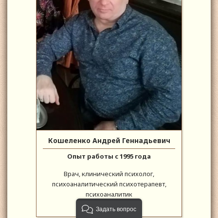
Кошеленко Андрей Геннадьевич
Опыт работы с 1995 года
Врач, клинический психолог,
психоаналитический психотерапевт,
психоаналитик
Задать вопрос