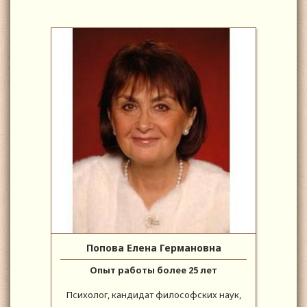
Попова Елена Германовна
Опыт работы более 25 лет
Психолог, кандидат философских наук,