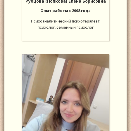
Рубцова (Попкова) Елена Борисовна
Опыт работы с 2008 года
Психоаналитический психотерапевт,
психолог, семейный психолог