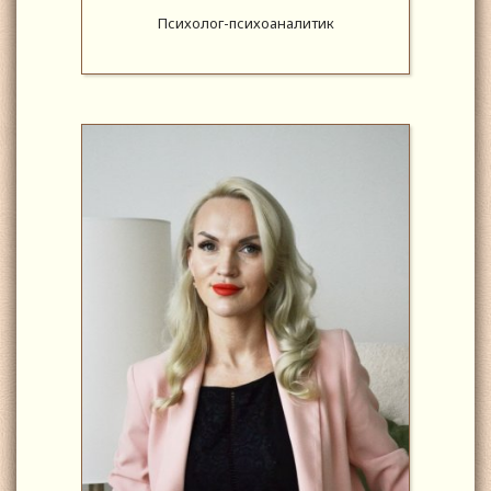
Психолог-психоаналитик