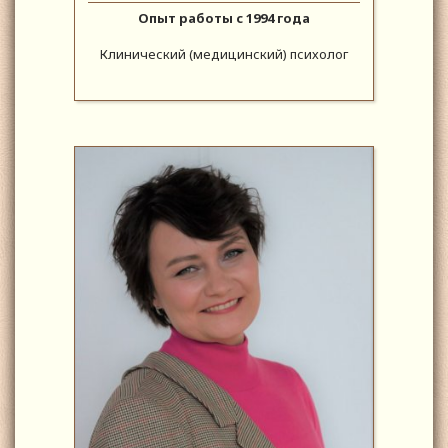
Опыт работы с 1994 года
Клинический (медицинский) психолог