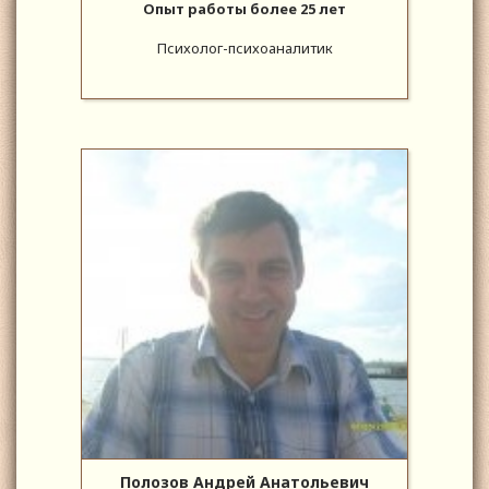
Опыт работы более 25 лет
Психолог-психоаналитик
Полозов Андрей Анатольевич