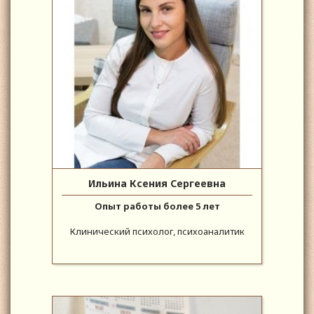
Ильина Ксения Сергеевна
Опыт работы более 5 лет
Клинический психолог, психоаналитик