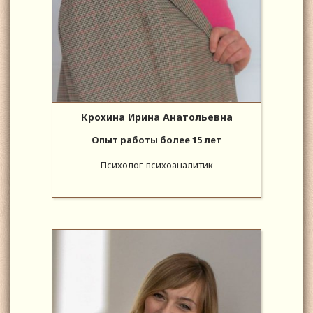
Крохина Ирина Анатольевна
Опыт работы более 15 лет
Психолог-психоаналитик