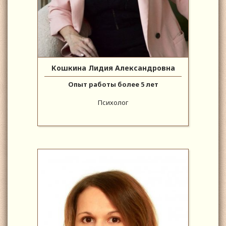
Кошкина Лидия Александровна
Опыт работы более 5 лет
Психолог