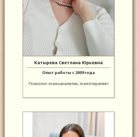
Катырева Светлана Юрьевна
Опыт работы с 2009 года
Психолог-психоаналитик, психотерапевт