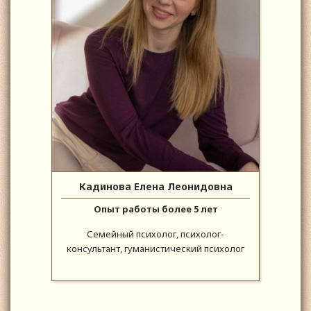
Кадинова Елена Леонидовна
Опыт работы более 5 лет
Семейный психолог, психолог-
консультант, гуманистический психолог