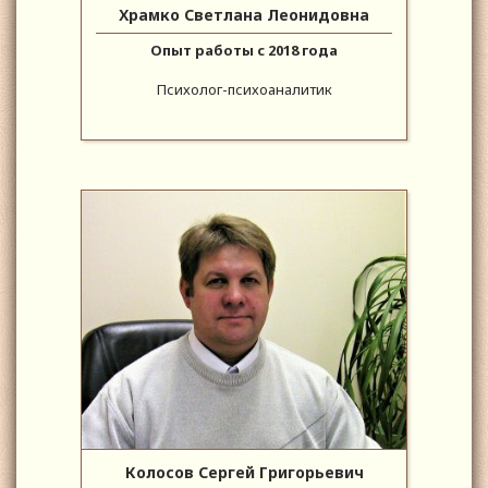
Храмко Светлана Леонидовна
Опыт работы с 2018 года
Психолог-психоаналитик
Колосов Сергей Григорьевич