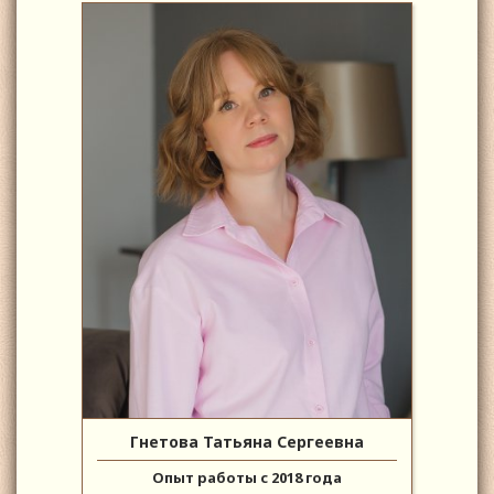
Гнетова Татьяна Сергеевна
Опыт работы с 2018 года