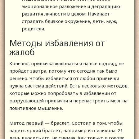
эмоциональное разложение и деградацию
развития личности в целом. Начинает
страдать близкое окружение, дети, муж,
родители.
Методы избавления от
жалоб
Конечно, привычка жаловаться на все подряд, не
пройдет завтра, потому что сегодня так было
решено. Чтобы избавиться от любой привычки
нужна система действий. Есть несколько методов,
которые можно попробовать в избавлении от
разрушающей привычки и перенастроить мозг на
позитивное мышление.
Метод первый — браслет. Состоит в том, чтобы
надеть яркий браслет, например из силикона. 21
день вносить его, не снимая. Как только в голове