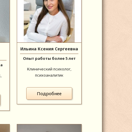
Ильина Ксения Сергеевна
Опыт работы более 5 лет
да
Клинический психолог,
психоаналитик
,
Подробнее