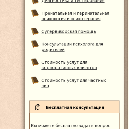
Диагностика и тестирование
Пренатальная и перинатальная
психология и психотерапия
Супервизорская помощь
Консультации психолога для
родителей
Стоимость услуг для
корпоративных клиентов
Стоимость услуг для частных
лиц
Бесплатная консультация
Вы можете бесплатно задать вопрос