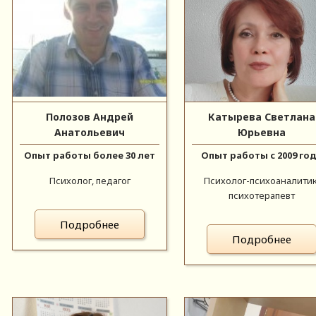
Полозов Андрей
Катырева Светлана
Анатольевич
Юрьевна
Опыт работы более 30 лет
Опыт работы с 2009 го
Психолог, педагог
Психолог-психоаналитик
психотерапевт
Подробнее
Подробнее