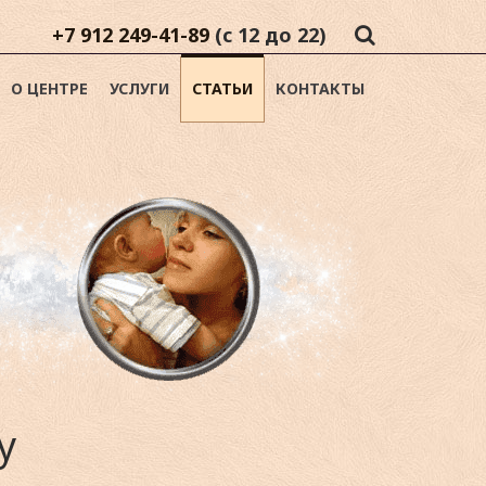
+7 912 249-41-89
(с 12 до 22)
О ЦЕНТРЕ
УСЛУГИ
СТАТЬИ
КОНТАКТЫ
у