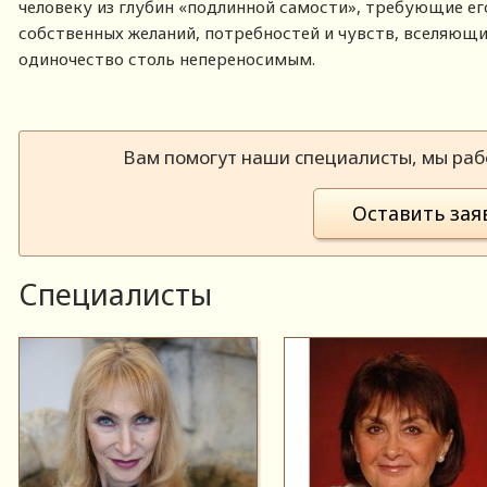
человеку из глубин «подлинной самости», требующие е
собственных желаний, потребностей и чувств, вселяющи
одиночество столь непереносимым.
Вам помогут наши специалисты, мы рабо
Оставить зая
Специалисты