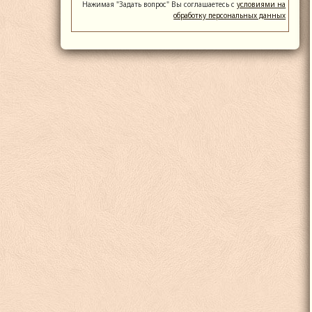
Нажимая "Задать вопрос" Вы соглашаетесь с
условиями на
обработку персональных данных