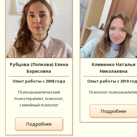
Рубцова (Попкова) Елена
Клименко Наталья
Борисовна
Николаевна
Опыт работы с 2008 года
Опыт работы с 2010 го
Психоаналитический
Психолог-психоаналити
психотерапевт, психолог,
семейный психолог
Подробнее
Подробнее