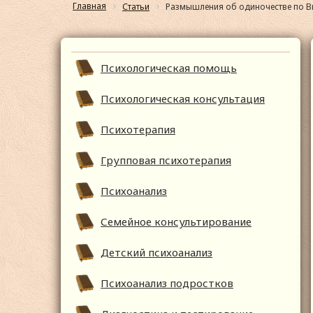
Главная
Статьи
Размышления об одиночестве по В
Психологическая помощь
Психологическая консультация
Психотерапия
Групповая психотерапия
Психоанализ
Семейное консультирование
Детский психоанализ
Психоанализ подростков