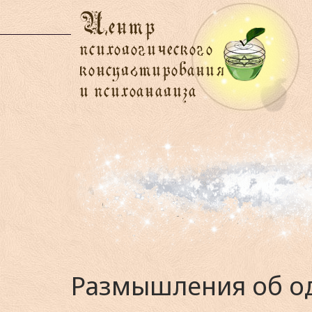
Размышления об од