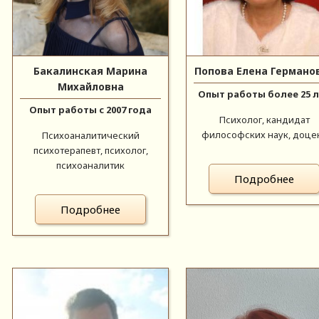
Бакалинская Марина
Попова Елена Германо
Михайловна
Опыт работы более 25 
Опыт работы с 2007 года
Психолог, кандидат
философских наук, доце
Психоаналитический
психотерапевт, психолог,
психоаналитик
Подробнее
Подробнее