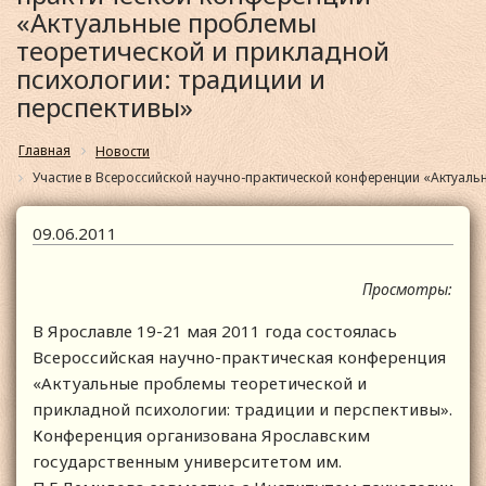
«Актуальные проблемы
теоретической и прикладной
психологии: традиции и
перспективы»
Главная
Новости
Участие в Всероссийской научно-практической конференции «Актуаль
09.06.2011
Просмотры:
В Ярославле 19-21 мая 2011 года состоялась
Всероссийская научно-практическая конференция
«Актуальные проблемы теоретической и
прикладной психологии: традиции и перспективы».
Конференция организована Ярославским
государственным университетом им.