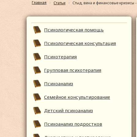
Главная
Статьи
Стыд, вина и финансовые кризисы -
Психологическая помощь
Психологическая консультация
Психотерапия
Групповая психотерапия
Психоанализ
Семейное консультирование
Детский психоанализ
Психоанализ подростков