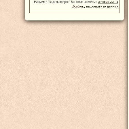
Нажимая "Задать вопрос" Вы соглашаетесь с
условиями на
обработку персональных данных