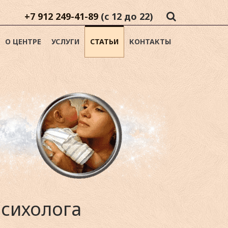
+7 912 249-41-89
(с 12 до 22)
О ЦЕНТРЕ
УСЛУГИ
СТАТЬИ
КОНТАКТЫ
психолога