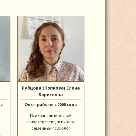
Рубцова (Попкова) Елена
Борисовна
да
Опыт работы с 2008 года
,
Психоаналитический
психотерапевт, психолог,
семейный психолог