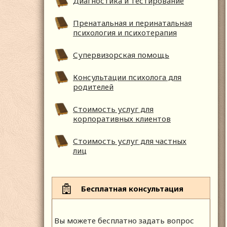
Диагностика и тестирование
Пренатальная и перинатальная
психология и психотерапия
Супервизорская помощь
Консультации психолога для
родителей
Стоимость услуг для
корпоративных клиентов
Стоимость услуг для частных
лиц
Бесплатная консультация
Вы можете бесплатно задать вопрос