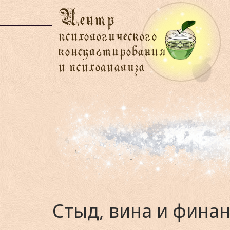
Стыд, вина и финан