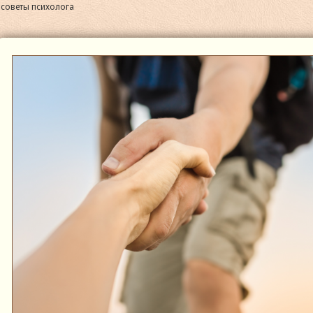
 советы психолога