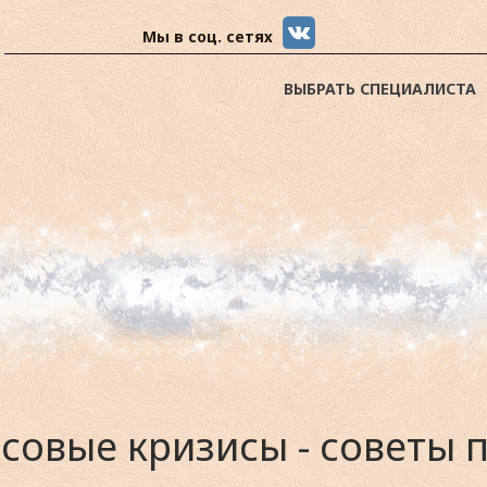
Мы в соц. сетях
ВЫБРАТЬ СПЕЦИАЛИСТА
совые кризисы - советы 