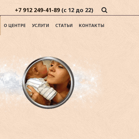
+7 912 249-41-89
(с 12 до 22)
О ЦЕНТРЕ
УСЛУГИ
СТАТЬИ
КОНТАКТЫ