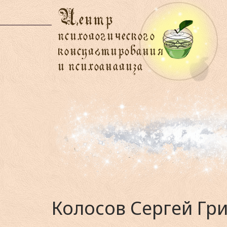
Колосов Сергей Гр