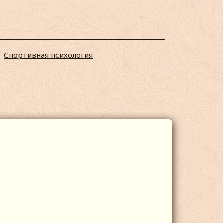
Спортивная психология