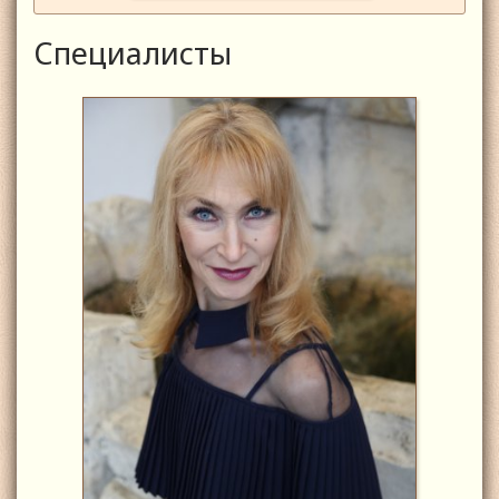
Специалисты