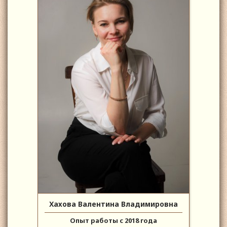
Хахова Валентина Владимировна
Опыт работы с 2018 года