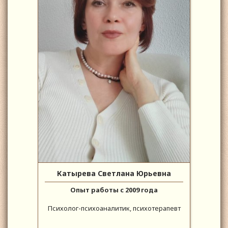
Катырева Светлана Юрьевна
Опыт работы с 2009 года
Психолог-психоаналитик, психотерапевт