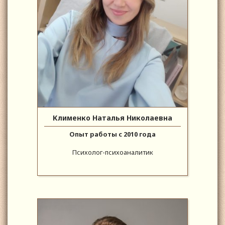
Клименко Наталья Николаевна
Опыт работы с 2010 года
Психолог-психоаналитик