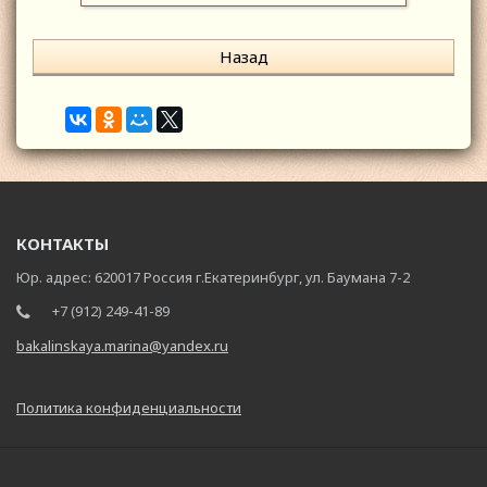
Назад
КОНТАКТЫ
Юр. адрес: 620017 Россия г.Екатеринбург, ул. Баумана 7-2
+7 (912) 249-41-89
bakalinskaya.marina@yandex.ru
Политика конфиденциальности