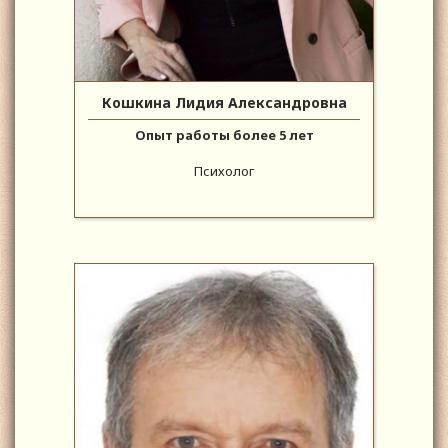
Кошкина Лидия Александровна
Опыт работы более 5 лет
Психолог