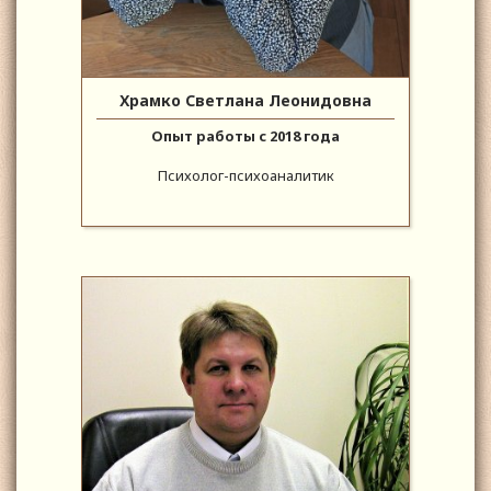
Храмко Светлана Леонидовна
Опыт работы с 2018 года
Психолог-психоаналитик