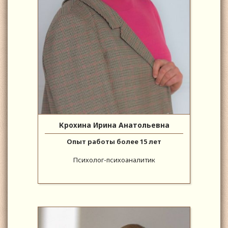
Крохина Ирина Анатольевна
Опыт работы более 15 лет
Психолог-психоаналитик