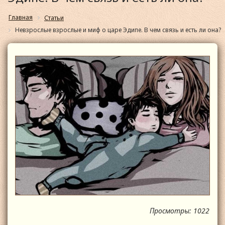
Главная
Статьи
Невзрослые взрослые и миф о царе Эдипе. В чем связь и есть ли она?
Просмотры: 1022