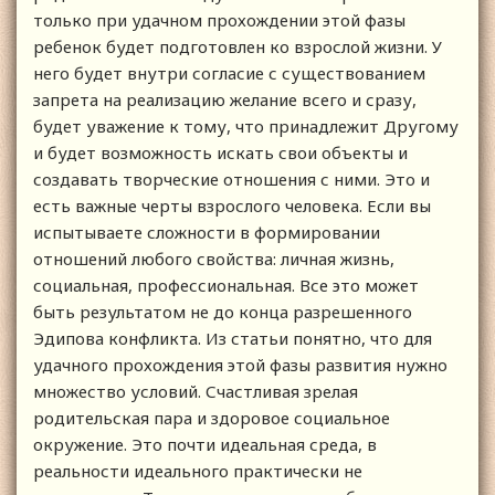
только при удачном прохождении этой фазы
ребенок будет подготовлен ко взрослой жизни. У
него будет внутри согласие с существованием
запрета на реализацию желание всего и сразу,
будет уважение к тому, что принадлежит Другому
и будет возможность искать свои объекты и
создавать творческие отношения с ними. Это и
есть важные черты взрослого человека. Если вы
испытываете сложности в формировании
отношений любого свойства: личная жизнь,
социальная, профессиональная. Все это может
быть результатом не до конца разрешенного
Эдипова конфликта. Из статьи понятно, что для
удачного прохождения этой фазы развития нужно
множество условий. Счастливая зрелая
родительская пара и здоровое социальное
окружение. Это почти идеальная среда, в
реальности идеального практически не