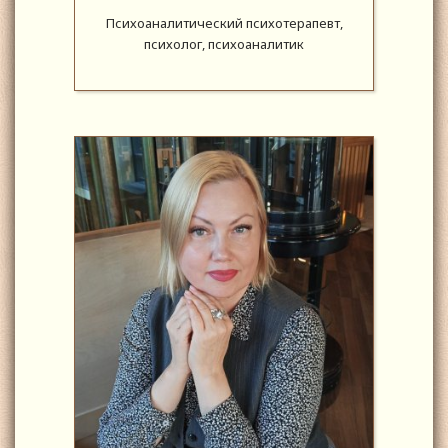
Психоаналитический психотерапевт,
психолог, психоаналитик