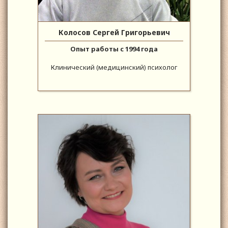
Колосов Сергей Григорьевич
Опыт работы с 1994 года
Клинический (медицинский) психолог