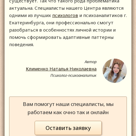
существует. Так что такого рода проблематика
актуальна. Специалисты нашего Центра являются
одними из лучших
психологов
и психоаналитиков г.
Екатеринбурга, они профессионально смогут
разобраться в особенностях личной истории и
помочь сформировать адаптивные паттерны
поведения.
Автор
Клименко Наталья Николаевна
Психолог-психоаналитик
Вам помогут наши специалисты, мы
работаем как очно так и онлайн
Оставить заявку