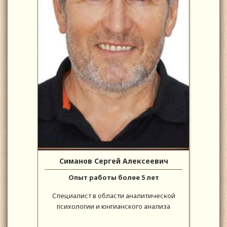
Симанов Сергей Алексеевич
Опыт работы более 5 лет
Специалист в области аналитической
психологии и юнгианского анализа