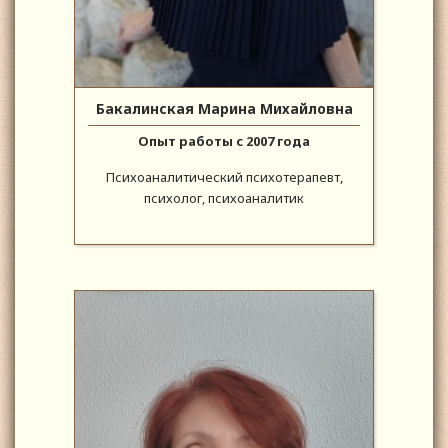
Бакалинская Марина Михайловна
Опыт работы с 2007 года
Психоаналитический психотерапевт,
психолог, психоаналитик