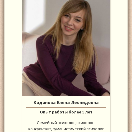
Кадинова Елена Леонидовна
Опыт работы более 5 лет
Семейный психолог, психолог-
консультант, гуманистический психолог