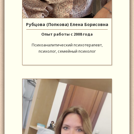
Рубцова (Попкова) Елена Борисовна
Опыт работы с 2008 года
Психоаналитический психотерапевт,
психолог, семейный психолог