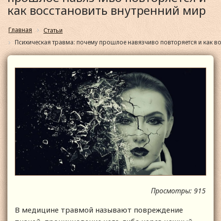
как восстановить внутренний мир
Главная
Статьи
Психическая травма: почему прошлое навязчиво повторяется и как в
Просмотры: 915
В медицине травмой называют повреждение