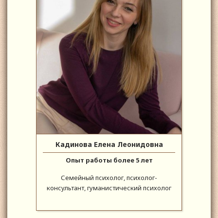
Кадинова Елена Леонидовна
Опыт работы более 5 лет
Семейный психолог, психолог-
консультант, гуманистический психолог