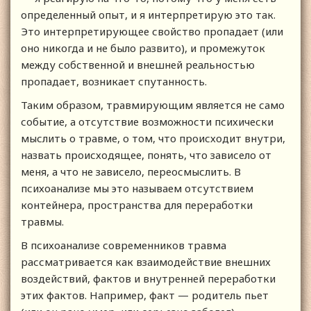
определенный опыт, и я интерпретирую это так.
Это интерпретирующее свойство пропадает (или
оно никогда и не было развито), и промежуток
между собственной и внешней реальностью
пропадает, возникает спутанность.
Таким образом, травмирующим является не само
событие, а отсутствие возможности психически
мыслить о травме, о том, что происходит внутри,
назвать происходящее, понять, что зависело от
меня, а что не зависело, переосмыслить. В
психоанализе мы это называем отсутствием
контейнера, пространства для переработки
травмы.
В психоанализе современников травма
рассматривается как взаимодействие внешних
воздействий, фактов и внутренней переработки
этих фактов. Например, факт — родитель пьет