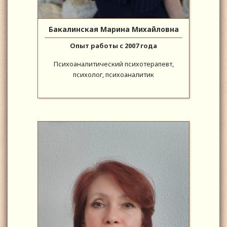
Бакалинская Марина Михайловна
Опыт работы с 2007 года
Психоаналитический психотерапевт,
психолог, психоаналитик