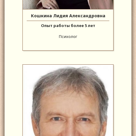
Кошкина Лидия Александровна
Опыт работы более 5 лет
Психолог