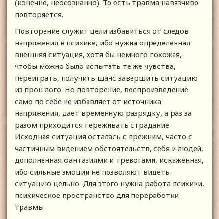
(конечно, неосознанно). То есть травма навязчиво
повторяется.
Повторение служит цели избавиться от следов
напряжения в психике, ибо нужна определенная
внешняя ситуация, хотя бы немного похожая,
чтобы можно было испытать те же чувства,
переиграть, получить шанс завершить ситуацию
из прошлого. Но повторение, воспроизведение
само по себе не избавляет от источника
напряжения, дает временную разрядку, а раз за
разом приходится переживать страдание.
Исходная ситуация осталась с прежним, часто с
частичным видением обстоятельств, себя и людей,
дополненная фантазиями и тревогами, искаженная,
ибо сильные эмоции не позволяют видеть
ситуацию цельно. Для этого нужна работа психики,
психическое пространство для переработки
травмы.