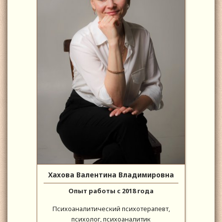
Хахова Валентина Владимировна
Опыт работы с 2018 года
Психоаналитический психотерапевт,
психолог, психоаналитик