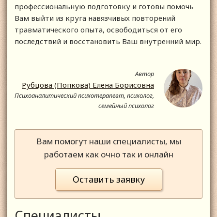
профессиональную подготовку и готовы помочь
Вам выйти из круга навязчивых повторений
травматического опыта, освободиться от его
последствий и восстановить Ваш внутренний мир.
Автор
Рубцова (Попкова) Елена Борисовна
Психоаналитический психотерапевт, психолог,
семейный психолог
Вам помогут наши специалисты, мы
работаем как очно так и онлайн
Оставить заявку
Специалисты