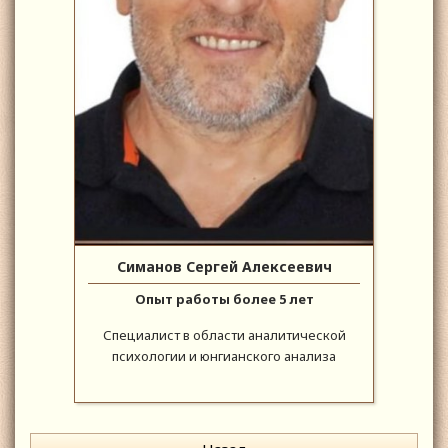
Симанов Сергей Алексеевич
Опыт работы более 5 лет
Специалист в области аналитической
психологии и юнгианского анализа