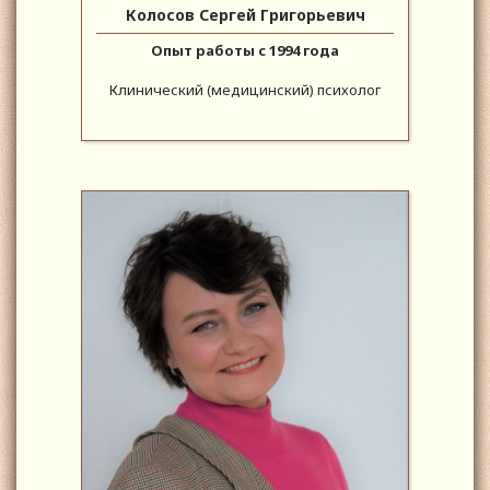
Колосов Сергей Григорьевич
Опыт работы с 1994 года
Клинический (медицинский) психолог