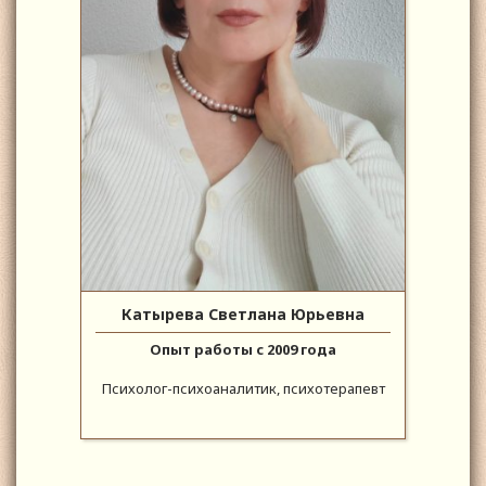
Катырева Светлана Юрьевна
Опыт работы с 2009 года
Психолог-психоаналитик, психотерапевт