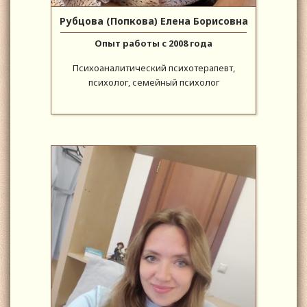
Рубцова (Попкова) Елена Борисовна
Опыт работы с 2008 года
Психоаналитический психотерапевт,
психолог, семейный психолог