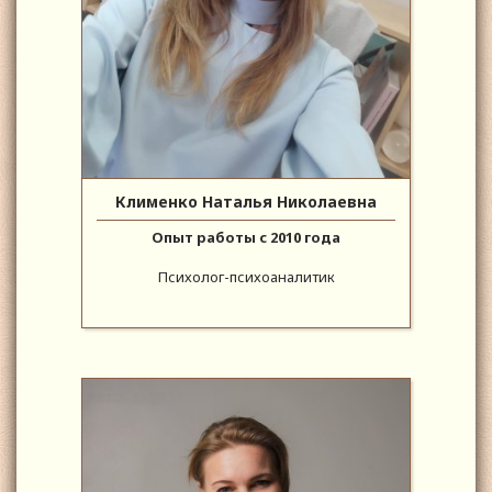
Клименко Наталья Николаевна
Опыт работы с 2010 года
Психолог-психоаналитик