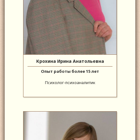
Крохина Ирина Анатольевна
Опыт работы более 15 лет
Психолог-психоаналитик