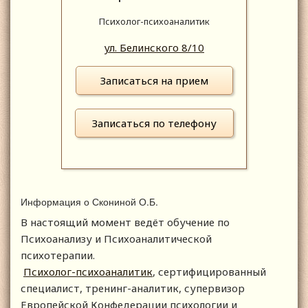
Психолог-психоаналитик
ул. Белинского 8/10
Записаться на прием
Записаться по телефону
Информация о Скониной О.Б.
В настоящий момент ведёт обучение по
Психоанализу и Психоаналитической
психотерапии.
Психолог-психоаналитик
, сертифицированный
специалист, тренинг-аналитик, супервизор
Европейской Конфедерации психологии и