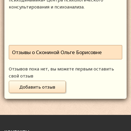
консультирования и психоанализа.
Отзывы о Скониной Ольге Борисовне
Отзывов пока нет, вы можете первым оставить
свой отзыв
Добавить отзыв