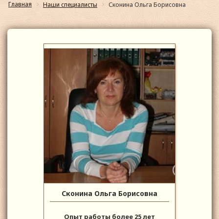
Главная
Наши специалисты
Сконина Ольга Борисовна
Сконина Ольга Борисовна
Опыт работы более 25 лет